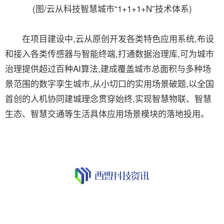
(图/云从科技智慧城市“1+1+1+N”技术体系)
在项目建设中,云从原创开发各类特色应用系统,布设
和接入各类传感器与智能终端,打通数据治理库,可为城市
治理提供超过百种AI算法,建成覆盖城市总面积与多种场
景范围的数字孪生城市,从小切口的实用场景破题,以全国
首创的人机协同建城理念贯穿始终,实现智慧物联、智慧
生态、智慧交通等生活具体应用场景模块的落地投用。