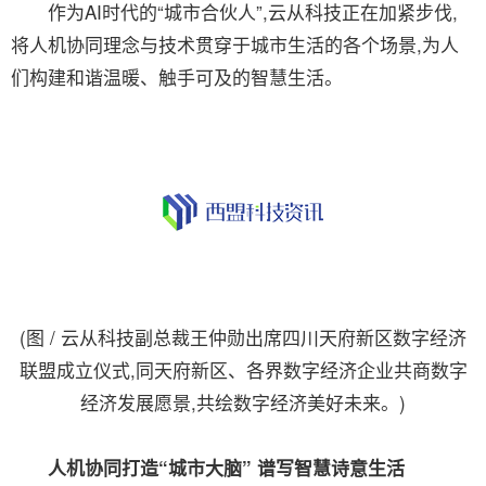
作为AI时代的“城市合伙人”,云从科技正在加紧步伐,
将人机协同理念与技术贯穿于城市生活的各个场景,为人
们构建和谐温暖、触手可及的智慧生活。
(图 / 云从科技副总裁王仲勋出席四川天府新区数字经济
联盟成立仪式,同天府新区、各界数字经济企业共商数字
经济发展愿景,共绘数字经济美好未来。)
人机协同打造“城市大脑” 谱写智慧诗意生活