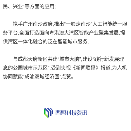
民、兴业”等方面的应用;
携手广州南沙政府,推出“一脸走南沙”人工智能统一服
务平台,全面打造面向粤港澳大湾区智能产业聚集发展,提
供湾区一体化融合的泛在智能城市服务;
与成都天府新区共建“城市大脑”,建设“践行新发展理
念的公园城市示范区”,受到央视《新闻联播》报道,为人机
协同赋能“成渝双城经济圈”点赞。