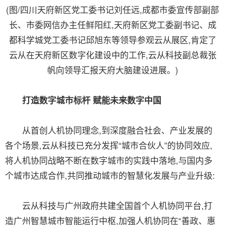
(图/四川天府新区党工委书记刘任远,成都市委宣传部副部
长、市委网信办主任鲜阳红,天府新区党工委副书记、成
都科学城党工委书记邱旭东等领导参观云从展区,肯定了
云从在天府新区数字化建设中的工作,云从科技副总裁张
帆向领导汇报天府大脑建设进展。)
打造数字城市标杆 赋能未来数字中国
从首创人机协同理念,到深度融合社会、产业发展的
各个场景,云从科技已充分发挥“城市合伙人”的协同效应,
将人机协同战略不断在数字城市的实践中落地,与国内多
个城市达成合作,共同推动城市的智慧化发展与产业升级:
云从科技与广州政府共建全国首个人机协同平台,打
造广州智慧城市智能运行中枢,加强人机协同在“善政、惠