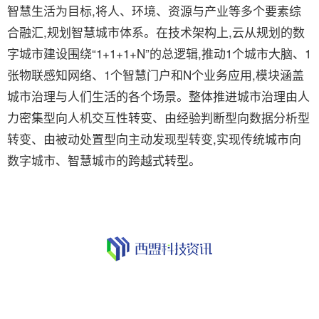
智慧生活为目标,将人、环境、资源与产业等多个要素综
合融汇,规划智慧城市体系。在技术架构上,云从规划的数
字城市建设围绕“1+1+1+N”的总逻辑,推动1个城市大脑、1
张物联感知网络、1个智慧门户和N个业务应用,模块涵盖
城市治理与人们生活的各个场景。整体推进城市治理由人
力密集型向人机交互性转变、由经验判断型向数据分析型
转变、由被动处置型向主动发现型转变,实现传统城市向
数字城市、智慧城市的跨越式转型。