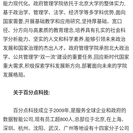
能力现代化。政府管理学院依托于北京大学的整体实力,
基于政治学、管理学、法学、经济学等多学科优势,面向
国家需要,开展基础教学和应用研究,坚持厚基础、宽口
径、分方向与高素质的教育理念,培养具有扎实的社会科
学分析能力、坚实的人文和科学素养,能够引领未来政治
发展和国家治理的杰出人才。政府管理学院承担北大政治
学、公共管理学“双一流”建设的重要任务,回应新时代国家
重大需求,积极探索学科发展新方向,部署面向未来的学院
发展格局。
关于百分点科技:
百分点科技成立于2009年,是服务全球企业和政府的
数据智能公司,现有员工超800人,总部位于北京,在上海、
深圳、杭州、沈阳、武汉、广州等地设有十四家分子公司