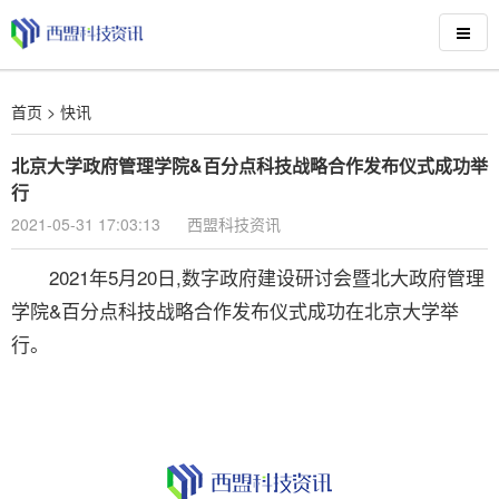
首页
>
快讯
北京大学政府管理学院&百分点科技战略合作发布仪式成功举
行
2021-05-31 17:03:13
西盟科技资讯
2021年5月20日,数字政府建设研讨会暨北大政府管理
学院&百分点科技战略合作发布仪式成功在北京大学举
行。