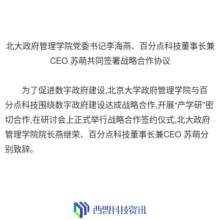
北大政府管理学院党委书记李海燕、百分点科技董事长兼
CEO 苏萌共同签署战略合作协议
为了促进数字政府建设,北京大学政府管理学院与百
分点科技围绕数字政府建设达成战略合作,开展“产学研”密
切合作,在研讨会上正式举行战略合作签约仪式,北大政府
管理学院院长燕继荣、百分点科技董事长兼CEO 苏萌分
别致辞。