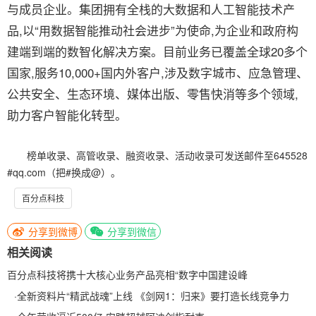
与成员企业。集团拥有全栈的大数据和人工智能技术产
品,以“用数据智能推动社会进步”为使命,为企业和政府构
建端到端的数智化解决方案。目前业务已覆盖全球20多个
国家,服务10,000+国内外客户,涉及数字城市、应急管理、
公共安全、生态环境、媒体出版、零售快消等多个领域,
助力客户智能化转型。
榜单收录、高管收录、融资收录、活动收录可发送邮件至645528
#qq.com（把#换成@）。
百分点科技
分享到微博
分享到微信
相关阅读
百分点科技将携十大核心业务产品亮相“数字中国建设峰
·
全新资料片“精武战魂”上线 《剑网1：归来》要打造长线竞争力