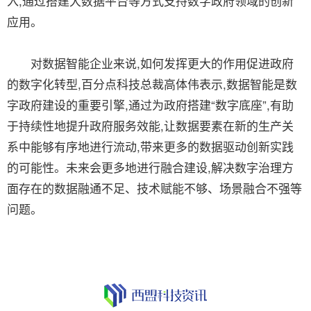
入,通过搭建大数据平台等方式支持数字政府领域的创新
应用。
对数据智能企业来说,如何发挥更大的作用促进政府
的数字化转型,百分点科技总裁高体伟表示,数据智能是数
字政府建设的重要引擎,通过为政府搭建“数字底座”,有助
于持续性地提升政府服务效能,让数据要素在新的生产关
系中能够有序地进行流动,带来更多的数据驱动创新实践
的可能性。未来会更多地进行融合建设,解决数字治理方
面存在的数据融通不足、技术赋能不够、场景融合不强等
问题。