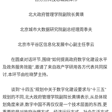
北大政府管理学院副院长黄璜
北京城市大数据研究院副总经理周季夫
北京市平谷区信息化发展中心副主任李云
在圆桌对话环节,围绕“如何提高政府数字化建设水平
及政务服务效能”,邀请了来自政产学研用各方代表共同探
讨,本环节由杜晓梦主持。
谈到“十四五”规划中关于数字化建设要求与“十三五”
规划的不同,北大政府管理学院副院长黄璜表示,从总体规
划角度来讲,数字中国不再仅仅是一个技术层面的东西,更
重要的是对政府治理方式、经济运行方式、社会生活方式