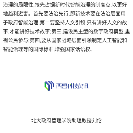
治理的局限性,抢先占据新时代智能治理的制高点,以更好
地趋利避害。首先要法治先行,即新技术要在法治层面用
于政府智能治理;第二要坚持人文引领,只有讲好人文的故
事,才能讲好技术故事;第三,建设民主型的数字政府模型,重
视公民参与;第四,要从国家战略层面引领制定人工智能和
智能治理等的国际标准,增强国家话语权。
北大政府管理学院助理教授刘伦