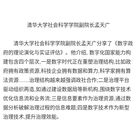
清华大学社会科学学院副院长孟天广
清华大学社会科学学院副院长孟天广分享了《数字政
府的理论演化与实证评估》。他介绍, 数字化国家能力构
建包含四个层次,一是数字时代正在重塑治理结构,比如政
府拥有政策资源,科技企业拥有数据和算力,科学家拥有算
法资源……治理结构越来越强调政社合作;二是治理平台
驱动组织再造,如通过建设数据局等新机构,围绕数字技术
优化信息流和业务流;三是信息要素作为治理资源,通过数
据分析破解治理过程的信息难题;四是数字技术作为新型
治理技术,提升治理效能。