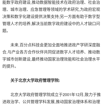
能数字政府建设,推动数据智能技术在政府治理、社会治
理、城市治理、应急管理等领域的学术研究,为政府宏观
决策和数字化建设提供决策支持;另一方面有助于数字型
管理人才的培养,解决当前数字政府建设中的人才缺口问
题。
未来,百分点科技会更加全面地推进政产学研深度融
合,与产业各方合作伙伴共同促进数字人才培养、推动数
字城市创新建设,最终推动国家治理效能和社会治理水平
的提升。
关于北京大学政府管理学院:
北京大学政府管理学院成立于2001年12月,致力于推
进政治学、公共管理学科发展,推动国家治理体系和治理