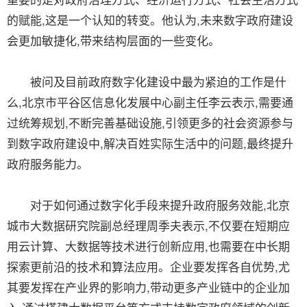
的赋能,这是一个认知的转变。他认为,未来数字政府建设
会更加敏捷化,带来结构层面的一些变化。
被问及目前政府数字化建设中最为紧迫的工作是什
么,北京市平谷区信息化发展中心副主任李云表示,需要通
过统筹规划,不断完善基础设施,引领更多的社会资源参与
到数字政府建设中,解决百姓实际生活中的问题,最终提升
政府服务能力。
对于如何通过数字化手段来提升政府服务效能,北京
城市大数据研究院副总经理周季夫表示,不仅要在短期应
用云计算、大数据等技术进行创新应用,也需要在中长期
探索更前沿的技术和算法应用。企业要发挥各自优势,尤
其要发挥在产业界的影响力,带动更多产业链中的企业加