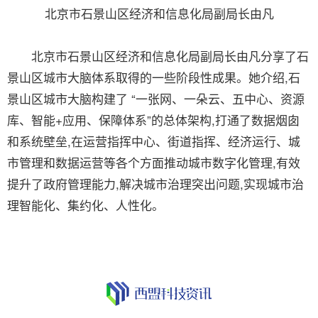
北京市石景山区经济和信息化局副局长由凡
北京市石景山区经济和信息化局副局长由凡分享了石
景山区城市大脑体系取得的一些阶段性成果。她介绍,石
景山区城市大脑构建了 “一张网、一朵云、五中心、资源
库、智能+应用、保障体系”的总体架构,打通了数据烟囱
和系统壁垒,在运营指挥中心、街道指挥、经济运行、城
市管理和数据运营等各个方面推动城市数字化管理,有效
提升了政府管理能力,解决城市治理突出问题,实现城市治
理智能化、集约化、人性化。