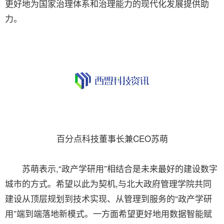
更好地为国家治理体系和治理能力的现代化发展提供助
力。
百分点科技董事长兼CEO苏萌
苏萌表示,“政产学研用”相结合是未来最好的建设数字
城市的方式。希望以此为契机,与北大政府管理学院共同
建设从顶层规划到技术实现、从管理到服务的“政产学研
用”端到端落地新模式。一方面希望更好地用数据智能赋