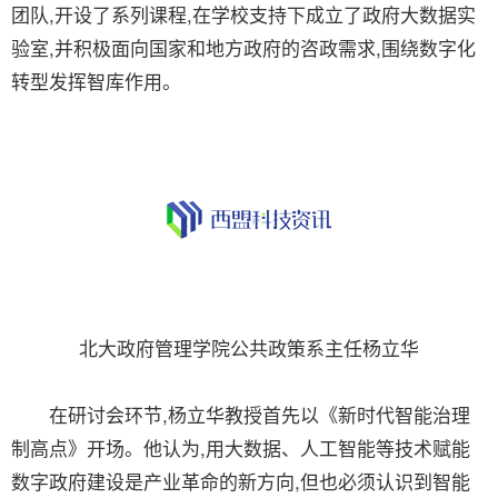
团队,开设了系列课程,在学校支持下成立了政府大数据实
验室,并积极面向国家和地方政府的咨政需求,围绕数字化
转型发挥智库作用。
北大政府管理学院公共政策系主任杨立华
在研讨会环节,杨立华教授首先以《新时代智能治理
制高点》开场。他认为,用大数据、人工智能等技术赋能
数字政府建设是产业革命的新方向,但也必须认识到智能