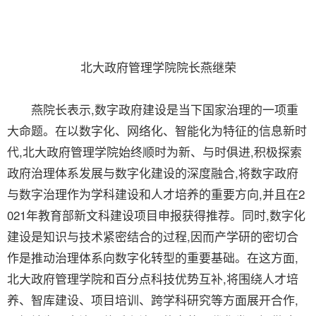
北大政府管理学院院长燕继荣
燕院长表示,数字政府建设是当下国家治理的一项重
大命题。在以数字化、网络化、智能化为特征的信息新时
代,北大政府管理学院始终顺时为新、与时俱进,积极探索
政府治理体系发展与数字化建设的深度融合,将数字政府
与数字治理作为学科建设和人才培养的重要方向,并且在2
021年教育部新文科建设项目申报获得推荐。同时,数字化
建设是知识与技术紧密结合的过程,因而产学研的密切合
作是推动治理体系向数字化转型的重要基础。在这方面,
北大政府管理学院和百分点科技优势互补,将围绕人才培
养、智库建设、项目培训、跨学科研究等方面展开合作,