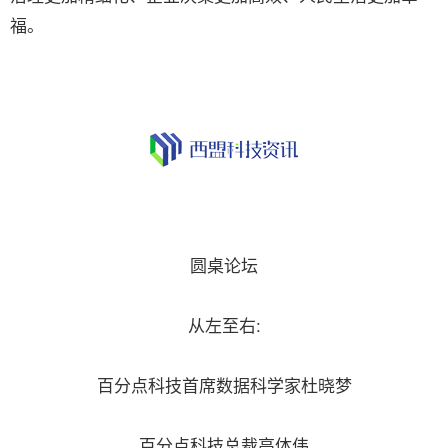
福。
圆桌论坛
从左至右:
百分点科技首席数据科学家杜晓梦
百分点科技总裁高体伟