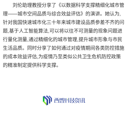
刘伦助理教授分享了《以数据科学支撑精细化城市管
理——城市空间品质与综合效益评估》的演讲。她认为,
针对我国快速城市化三十年来城市建设品质参差不齐的问
题,基于人工智能算法,可以将以往不可测量的现象问题进
行量化测量,通过精细化的城市管理,提升城市形象与市民
生活品质。同时分享了如何通过对疫情期间各类防控措施
的成本效益评估,为疫情乃至类似公共卫生危机防控政策
的精准制定提供科学支撑。