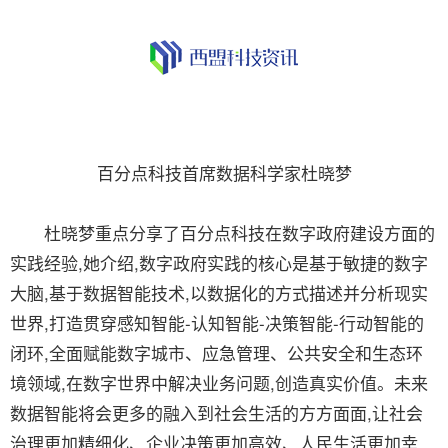
百分点科技首席数据科学家杜晓梦
杜晓梦重点分享了百分点科技在数字政府建设方面的
实践经验,她介绍,数字政府实践的核心是基于敏捷的数字
大脑,基于数据智能技术,以数据化的方式描述并分析现实
世界,打造贯穿感知智能-认知智能-决策智能-行动智能的
闭环,全面赋能数字城市、应急管理、公共安全和生态环
境领域,在数字世界中解决业务问题,创造真实价值。未来
数据智能将会更多的融入到社会生活的方方面面,让社会
治理更加精细化、企业决策更加高效、人民生活更加幸