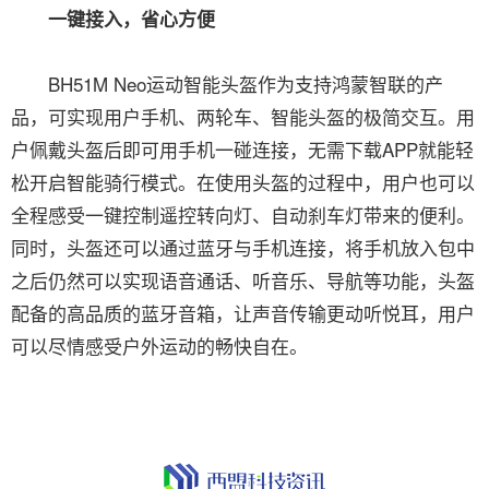
一键接入，省心方便
BH51M Neo运动智能头盔作为支持鸿蒙智联的产
品，可实现用户手机、两轮车、智能头盔的极简交互。用
户佩戴头盔后即可用手机一碰连接，无需下载APP就能轻
松开启智能骑行模式。在使用头盔的过程中，用户也可以
全程感受一键控制遥控转向灯、自动刹车灯带来的便利。
同时，头盔还可以通过蓝牙与手机连接，将手机放入包中
之后仍然可以实现语音通话、听音乐、导航等功能，头盔
配备的高品质的蓝牙音箱，让声音传输更动听悦耳，用户
可以尽情感受户外运动的畅快自在。