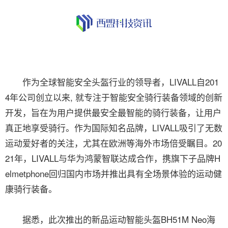
作为全球智能安全头盔行业的领导者，LIVALL自201
4年公司创立以来, 就专注于智能安全骑行装备领域的创新
开发，旨在为用户提供最安全最智能的骑行装备，让用户
真正地享受骑行。作为国际知名品牌，LIVALL吸引了无数
运动爱好者的关注，尤其在欧洲等海外市场倍受瞩目。20
21年，LIVALL与华为鸿蒙智联达成合作，携旗下子品牌H
elmetphone回归国内市场并推出具有全场景体验的运动健
康骑行装备。
据悉，此次推出的新品运动智能头盔BH51M Neo海