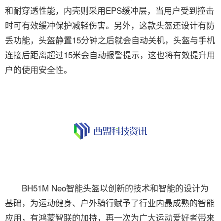
和耐穿透性能，内壳则采用EPS缓冲层，当用户受到撞击
时可有效缓冲保护减轻伤害。另外，这款头盔还设计有防
丢功能，头盔静置15分钟之后就会自动关机，头盔与手机
连接后距离超过15米会自动报警提示，这也将有效提升用
户的使用安全性。
BH51M Neo智能头盔以创新的技术和智能的设计为
基础，为运动健身、户外骑行赋予了行业内最成熟的智能
应用，有鸿蒙智联的加持，再一次为广大运动爱好者带来