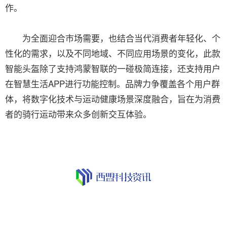
作。
为全面迎合市场需要，也结合当代消费者年轻化、个
性化的需求，以及不同地域、不同应用场景的变化，此款
智能头盔除了支持鸿蒙智联的一碰极简连接，还支持用户
在智慧生活APP进行功能控制。品牌力争覆盖各个用户群
体，将数字化技术与运动健康场景深度融合，旨在为消费
者的骑行运动带来众多创新交互体验。