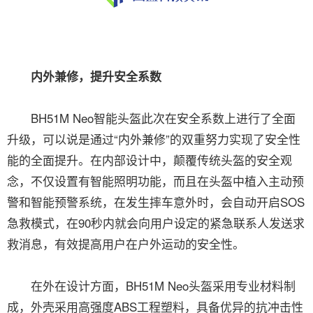
内外兼修，提升安全系数
BH51M Neo智能头盔此次在安全系数上进行了全面
升级，可以说是通过“内外兼修”的双重努力实现了安全性
能的全面提升。在内部设计中，颠覆传统头盔的安全观
念，不仅设置有智能照明功能，而且在头盔中植入主动预
警和智能预警系统，在发生摔车意外时，会自动开启SOS
急救模式，在90秒内就会向用户设定的紧急联系人发送求
救消息，有效提高用户在户外运动的安全性。
在外在设计方面，BH51M Neo头盔采用专业材料制
成，外壳采用高强度ABS工程塑料，具备优异的抗冲击性