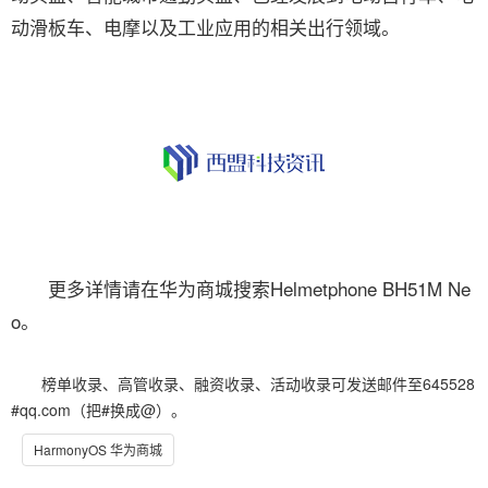
动滑板车、电摩以及工业应用的相关出行领域。
更多详情请在华为商城搜索Helmetphone BH51M Ne
o。
榜单收录、高管收录、融资收录、活动收录可发送邮件至645528
#qq.com（把#换成@）。
HarmonyOS 华为商城