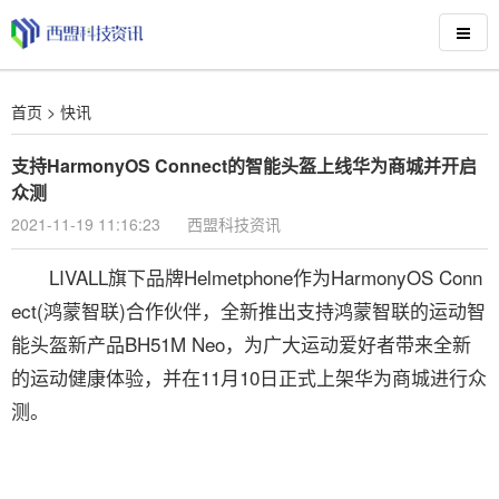
首页
>
快讯
支持HarmonyOS Connect的智能头盔上线华为商城并开启
众测
2021-11-19 11:16:23
西盟科技资讯
LIVALL旗下品牌Helmetphone作为HarmonyOS Conn
ect(鸿蒙智联)合作伙伴，全新推出支持鸿蒙智联的运动智
能头盔新产品BH51M Neo，为广大运动爱好者带来全新
的运动健康体验，并在11月10日正式上架华为商城进行众
测。