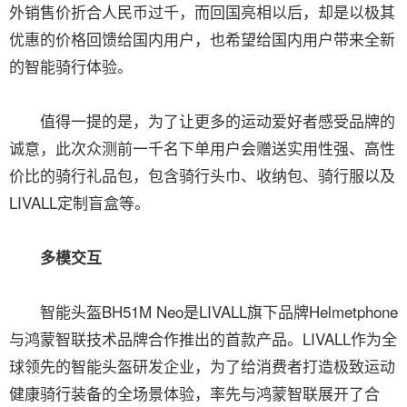
外销售价折合人民币过千，而回国亮相以后，却是以极其
优惠的价格回馈给国内用户，也希望给国内用户带来全新
的智能骑行体验。
值得一提的是，为了让更多的运动爱好者感受品牌的
诚意，此次众测前一千名下单用户会赠送实用性强、高性
价比的骑行礼品包，包含骑行头巾、收纳包、骑行服以及
LIVALL定制盲盒等。
多模交互
智能头盔BH51M Neo是LIVALL旗下品牌Helmetphone
与鸿蒙智联技术品牌合作推出的首款产品。LIVALL作为全
球领先的智能头盔研发企业，为了给消费者打造极致运动
健康骑行装备的全场景体验，率先与鸿蒙智联展开了合