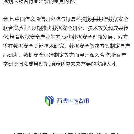
规划以及各行业建设的重点内容。
会上,中国信息通信研究院与绿盟科技携手共建“数据安全
联合实验室”,以期推进数据安全研究、技术攻关和成果转
化,培育数据安全产业生态,促进数据安全创新发展。双方
将在数据安全关键技术研究、数据安全解决方案制定与产
品研发、数据安全标准制定等方面展开深入合作,推动产
学研协同和成果创新,培养适应未来需要的实践人才。