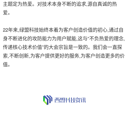
主题定为热爱。对技术本身不断的追求,源自真诚的热
爱。
22年来,绿盟科技始终本着为客户创造价值的初心,通过自
身不断进化的攻防能力为用户赋能,这与“不负热爱的理念,
传递核心技术价值”的大会宗旨是一致的。我们会一直探
索,不断创新,为客户提供更好的服务,为客户创造更多的价
值。