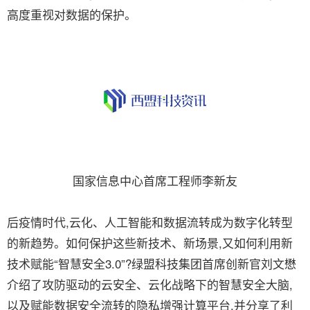
高度重视对数据的保护。
国家信息中心首席工程师李新友
后疫情时代,云化、人工智能和数据流转成为数字化转型
的新趋势。如何保护这些新技术、新场景,又如何利用新
技术赋能“智慧安全3.0”?绿盟科技集团首席创新官刘文懋
介绍了攻防驱动的云安全、云化战略下的智慧安全大脑,
以及赋能数据安全流转的隐私增强计算平台,并分享了利