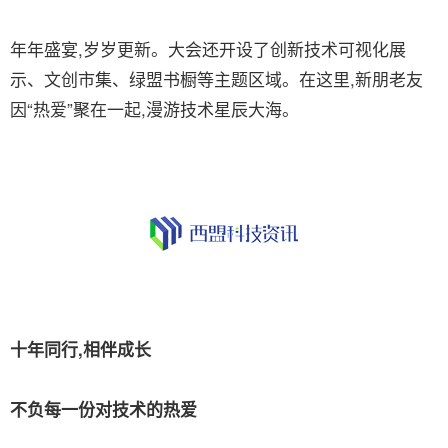
年年盛宴,岁岁更新。大会还开设了创新技术可视化展
示、文创市集、绿盟书橱等主题区域。在这里,新朋老友
因“热爱”聚在一起,漫游技术星辰大海。
十年同行,相伴成长
不负每一份对技术的热爱