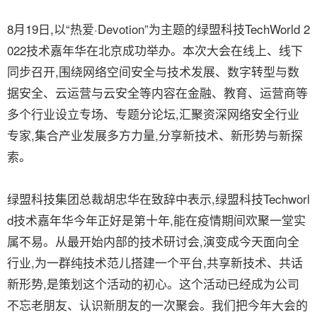
8月19日,以“热爱·Devotion”为主题的绿盟科技TechWorld 2
022技术嘉年华在北京成功举办。本次大会在线上、线下
同步召开,围绕网络空间安全与技术发展、数字转型与数
据安全、云运营与云安全等内容在金融、教育、运营商等
多个行业设立专场、专题分论坛,汇聚资深网络安全行业
专家,集合产业发展多方力量,分享新技术、新形势与新探
索。
绿盟科技集团总裁胡忠华在致辞中表示,绿盟科技Techworl
d技术嘉年华今年正好是第十年,能在疫情期间欢聚一堂实
属不易。从最开始内部的技术研讨会,演变成今天面向全
行业,为一群纯技术范儿搭建一个平台,共享新技术、共话
新形势,是策划这个活动的初心。这个活动已经成为公司
不忘老朋友、认识新朋友的一次聚会。我们把今年大会的