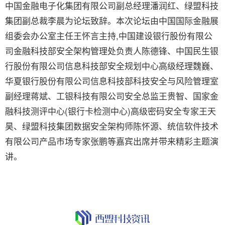
中国金融电子化集团有限公司副总经理潘润红、绿盟科技
集团副总裁李晨为论坛致辞。本次论坛由中国国际金融展
组委会办公室主任王怀言主持,中国建设银行股份有限公
司金融科技部安全架构管理处负责人陈德锋、中国民生银
行股份有限公司信息科技部安全规划中心高级经理魏巍、
华夏银行股份有限公司信息科技部科技安全与风险管理室
副经理蒋斌、工银科技有限公司安全总监王贵智、国家金
融科技测评中心(银行卡检测中心)高级密码安全专家王天
昊、绿盟科技集团数据安全架构师陈怀源、统信软件技术
有限公司产品市场专家张鹏等嘉宾出席并带来精彩主题演
讲。