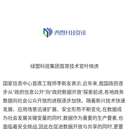
绿盟科技集团首席技术官叶晓虎
国家信息中心首席工程师李新友表示,近年来,我国政府逐
步从“政府信息公开”向“政府数据开放”探索前进,各地政务
数据向社会公众开放的进程逐步加快。随着新兴技术快速
发展、应用场景迅速扩展、安全形势不断变化,在数据成
为社会发展关键变量的同时,数据作为重要的生产要素,也
面临着安全挑战,因此在促进数据开放与共享的同时,更要