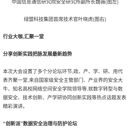
中国信息通信研究院安全研究所副所长魏薇(图左)
绿盟科技集团首席技术官叶晓虎(图右)
行业大咖,汇聚一堂
分享创新实践把脉发展最新趋势
本次大会设置了多个分论坛环节,政、产、学、研、用代
表齐聚一堂,来自国家级安全主管部门、产业界的安全大
牛、知名高校网络空间安全学院领导等,就数字转型与数
据安全、技术创新、产学研协同创新实践等热点话题发表
精彩演讲。
​“创新派”数据安全治理与防护论坛