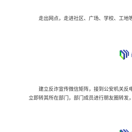
走出网点，走进社区、广场、学校、工地等针
建立反诈宣传微信矩阵，接到公安机关反电
立即转其所在部门，部门成员进行朋友圈转发