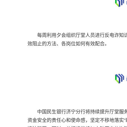
每周利用夕会组织厅堂人员进行反电诈知识
效阻止的方法、各岗位如何有效配合。
中国民生银行济宁分行将持续提升厅堂服务
资金安全的责任心和使命感，坚定不移地落实“