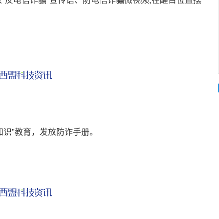
识”教育，发放防诈手册。