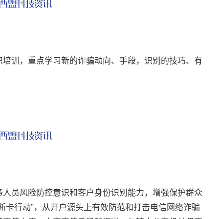
培训，重点学习新的诈骗动向、手段，识别的技巧、有
人员风险防控意识和客户身份识别能力，增强保护群众
断卡行动”，从开户源头上有效防范和打击电信网络诈骗