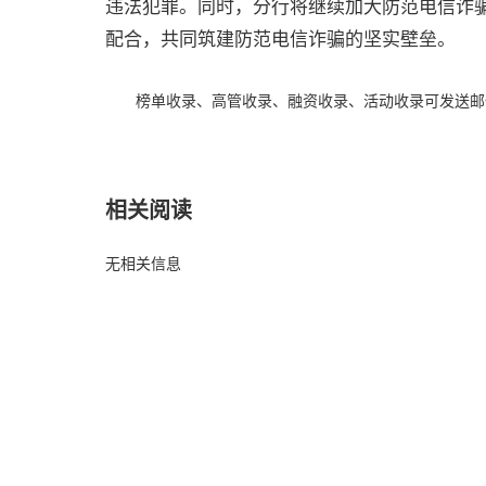
违法犯罪。同时，分行将继续加大防范电信诈
配合，共同筑建防范电信诈骗的坚实壁垒。
榜单收录、高管收录、融资收录、活动收录可发送邮件至64
相关阅读
无相关信息