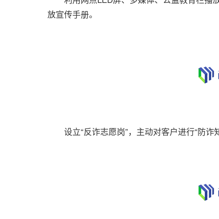
放宣传手册。
设立“反诈志愿岗”，主动对客户进行“防诈知