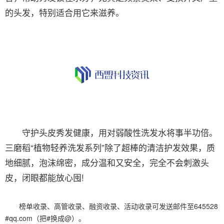
的头发，特别适合用它来滋养。
守护头皮秀发健康，用对弱酸性洗发水将事半功倍。
三磨稻“植物轻养洗发系列”除了超棒的清洁护发效果，质
地细腻，泡沫绵密，成分温和又安全，完全不会刺激头
皮，闭眼都能放心囤!
榜单收录、高管收录、融资收录、活动收录可发送邮件至645528
#qq.com（把#换成@）。