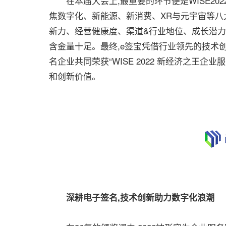
在本届大会上,最重要的环节便是WISE20
焦数字化、新能源、新消费、XR与元宇宙等八
新力、经营健康度、渠道&行业地位、成长潜力
含金量十足。最终,e签宝凭借行业领先的技术
名企业共同荣获“WISE 2022 新经济之王
和创新价值。
深耕电子签名,技术创新助力数字化浪潮