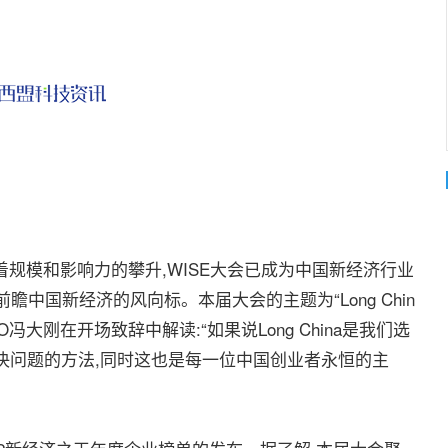
着规模和影响力的攀升,WISE大会已成为中国新经济行业
中国新经济的风向标。本届大会的主题为“Long Chin
36氪CEO冯大刚在开场致辞中解读:“如果说Long China是我们选
是我们解决问题的方法,同时这也是每一位中国创业者永恒的主