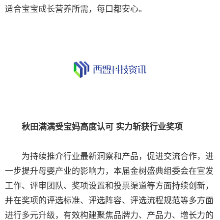
适合宝宝成长营养所需，每口都安心。
秋田满满受宝妈高度认可 实力斩获行业奖项
为持续推介行业最新洞察和产品，促进交流合作，进
一步提升母婴产业的影响力，本届金树盛典组委会在宣发
工作、评审团队、奖项设置和投票渠道等方面持续创新，
并在奖项的评选标准、评选阵容、评选流程规范等多方面
进行多元升级，有效构建聚焦品牌力、产品力、增长力的