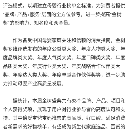
评选模式，以期建立母婴行业榜单金标准，为消费者提供
“品牌+产品+服务”层面的全方位参考，进一步提高“金树
奖”的影响力、知名度和含金量。
作为备受中国母婴家庭关注和信赖的消费指南，金树
奖多维评选发布的年度公益类大奖、年度人物类大奖、年
度品牌类大奖、年度人气类大奖、年度口碑类大奖、年度
品质类大奖、年度行业类大奖、年度战略合作伙伴类大
奖、年度达人类大奖、年度卓越合作伙伴奖等，进一步助
力推动母婴产业高质量发展。
据统计，本届金树盛典共有83个品牌、产品、项目和
个人获得奖项，展现了用户对行业参与者的高度认可和支
持。其中倍受宝爸宝妈推崇的高品质、好口碑、满足消费
者新需求的好物榜单，有望成为新生代家庭选品、囤货的