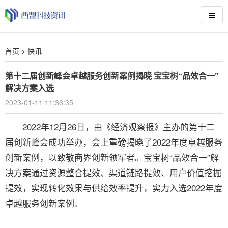
首页
>
快讯
第十二届创新峰会卓越服务创新案例揭晓 宝宝树“品效合一”
解决方案入选
2023-01-11 11:36:35
2022年12月26日，由《经济观察报》主办的第十二
届创新峰会成功举办，会上重磅揭晓了2022年度卓越服务
创新案例，以致敬商界创新领军者。宝宝树“品效合一”解
决方案通过资源整合提效、渠道链路提效、用户价值挖掘
提效，实现转化效果与供给效率提升，实力入选2022年度
卓越服务创新案例。