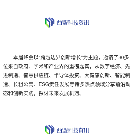
本届峰会以“跨越边界创新增长”为主题，邀请了30多
位来自政府、学术和产业界的重磅嘉宾，从数字经济、先
进制造、智慧供应链、半导体投资、大健康创新、智能制
造、长租公寓、ESG责任发展等诸多热点领域分享前沿动
态和创新实践，探讨未来发展机遇。