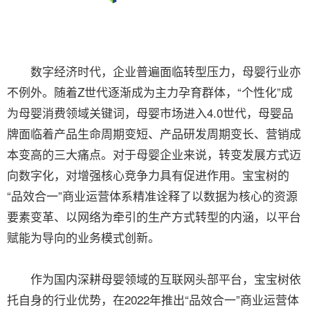
数字经济时代，企业普遍面临转型压力，母婴行业亦
不例外。随着Z世代逐渐成为主力孕育群体，“个性化”成
为母婴消费领域关键词，母婴市场进入4.0世代，母婴品
牌面临着产品生命周期变短、产品研发周期变长、营销成
本变高的三大痛点。对于母婴企业来说，转变发展方式迈
向数字化，对增强核心竞争力具有促进作用。宝宝树的
“品效合一”商业运营体系精准诠释了以数据为核心的资源
要素变革、以网络为牵引的生产方式转型的内涵，以平台
赋能为导向的业务模式创新。
作为国内深耕母婴领域的互联网头部平台，宝宝树依
托自身的行业优势，在2022年推出“品效合一”商业运营体