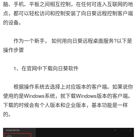
脑、手机、平板之间相互控制，在任何可连入互联网的地
点，都可以轻松访问和控制安装了向日葵远程控制客户端
的设备。
作为一个新手， 如何用向日葵远程桌面服务?以下是
操作步骤
1、在官网中下载向日葵软件
根据操作系统去选择上对应版本的客户端。如果说你
使用的是Windows系统，就下载Windows版本的客户端。
下载的时候会有个人版本和企业版本，基本功能是一样
的。