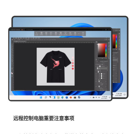
远程控制电脑重要注意事项