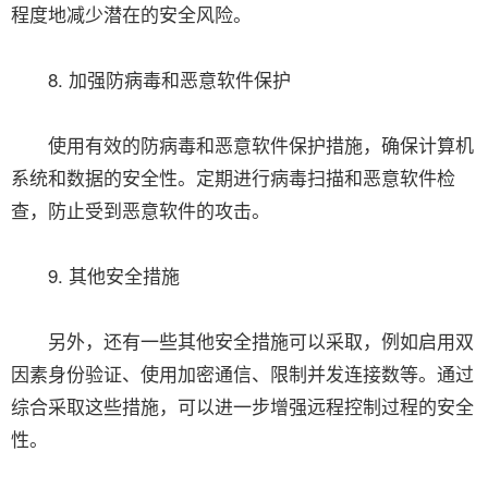
程度地减少潜在的安全风险。
8. 加强防病毒和恶意软件保护
使用有效的防病毒和恶意软件保护措施，确保计算机
系统和数据的安全性。定期进行病毒扫描和恶意软件检
查，防止受到恶意软件的攻击。
9. 其他安全措施
另外，还有一些其他安全措施可以采取，例如启用双
因素身份验证、使用加密通信、限制并发连接数等。通过
综合采取这些措施，可以进一步增强远程控制过程的安全
性。