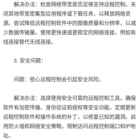
解决办法：检查网络带宽是否足够支持远程控制。关
闭其他带宽密集型应用程序或下载任务，以释放网络资
源。尝试降低远程控制软件中的图像质量和分辨率，以减
少数据传输量。使用更快速或更稳定的网络连接，例如有
线连接替代无线连接。
3. 安全问题：
问题：担心远程控制会引起安全风险。
解决办法：选择使用安全可靠的远程控制工具。确保
软件有加密传输、身份验证和授权等安全功能。定期更新
远程控制软件和操作系统的补丁，以修复已知的漏洞。启
用防火墙和网络安全策略，限制访问远程控制端口和IP地
址。