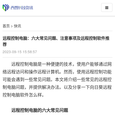
首页
>
快讯
远程控制电脑：六大常见问题、注意事项及远程控制软件推
荐
2023-09-15 15:58:57
远程控制电脑是一种便捷的技术，使用户能够通过网
络远程访问和操作远程计算机。然而，使用远程控制功能
可能会遇到一些常见问题。本文将介绍一些常见的远程控
制电脑问题，并提供解决办法。以及分享一下向日葵远程
控制电脑软件怎么样。
远程控制电脑的六大常见问题