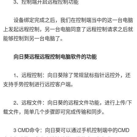
3、控制端开启远程控制功能
设备绑定完成之后，我们在控制端当中的这一台电脑
上发起远程控制，另一台电脑同意了远程控制请求之后就
能够控制到另一台电脑了。
向日葵远程远程控制电脑软件的功能
1、远程控制：向日葵除了常规鼠标指针远控外，还
支持手势控制进行远控客户端。
2、远程文件：向日葵的远程文件功能，进行上传/下
载文件，简单几个步骤即可完成传输和同步。
3 CMD命令：向日葵可以通过手机控制端中的CMD