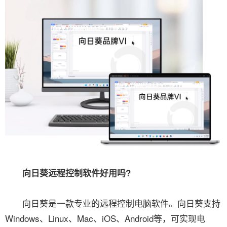
向日葵远程控制软件好用吗?
向日葵是一款专业的远程控制电脑软件。向日葵支持
Windows、Linux、Mac、iOS、Android等，可实现电