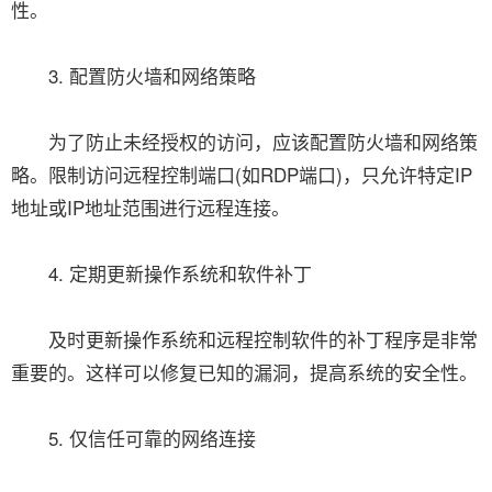
性。
3. 配置防火墙和网络策略
为了防止未经授权的访问，应该配置防火墙和网络策
略。限制访问远程控制端口(如RDP端口)，只允许特定IP
地址或IP地址范围进行远程连接。
4. 定期更新操作系统和软件补丁
及时更新操作系统和远程控制软件的补丁程序是非常
重要的。这样可以修复已知的漏洞，提高系统的安全性。
5. 仅信任可靠的网络连接