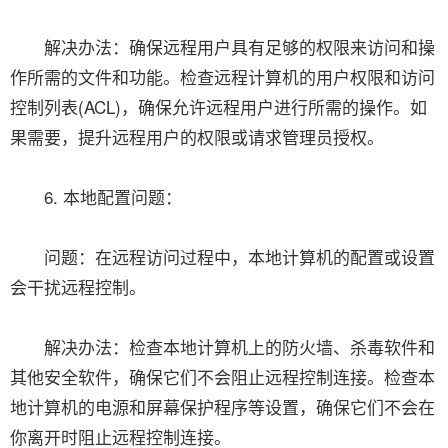
解决办法：确保远程用户具有足够的权限来访问和操
作所需的文件和功能。检查远程计算机的用户权限和访问
控制列表(ACL)，确保允许远程用户进行所需的操作。如
果需要，提升远程用户的权限或请求管理员授权。
6. 本地配置问题：
问题：在远程访问过程中，本地计算机的配置或设置
会干扰远程控制。
解决办法：检查本地计算机上的防火墙、杀毒软件和
其他安全软件，确保它们不会阻止远程控制连接。检查本
地计算机的电源和屏幕保护程序等设置，确保它们不会在
你离开时阻止远程控制连接。