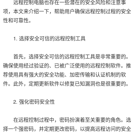
远程控制电脑也存在一些潜在的安全风险和注意事
项，本文来介绍一下，帮助用户确保远程控制过程的安全
性和可靠性。
1. 选择安全可信的远程控制工具
首先，选择安全可信的远程控制工具是非常重要的。
确保使用经过验证的、已被广泛使用的远程控制软件。推
荐使用具有强大的安全功能、加密传输和认证机制的软
件。此外，定期更新软件以修复已知漏洞也是很重要的。
2. 强化密码安全性
在远程控制过程中，密码扮演着至关重要的角色。选
择一个强密码，并定期更改密码，以提高远程访问的安全