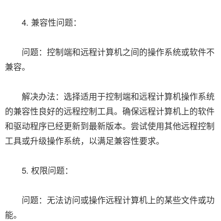
4. 兼容性问题：
问题：控制端和远程计算机之间的操作系统或软件不
兼容。
解决办法：选择适用于控制端和远程计算机操作系统
的兼容性良好的远程控制工具。确保远程计算机上的软件
和驱动程序已经更新到最新版本。尝试使用其他远程控制
工具或升级操作系统，以满足兼容性要求。
5. 权限问题：
问题：无法访问或操作远程计算机上的某些文件或功
能。