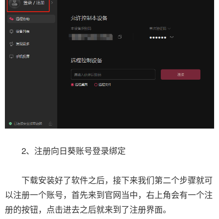
2、注册向日葵账号登录绑定
下载安装好了软件之后，接下来我们第二个步骤就可
以注册一个账号，首先来到官网当中，右上角会有一个注
册的按钮，点击进去之后就来到了注册界面。