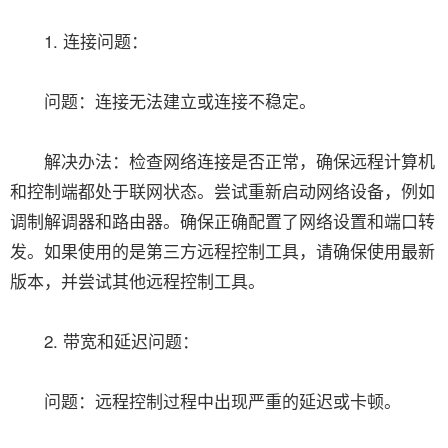
1. 连接问题：
问题：连接无法建立或连接不稳定。
解决办法：检查网络连接是否正常，确保远程计算机
和控制端都处于联网状态。尝试重新启动网络设备，例如
调制解调器和路由器。确保正确配置了网络设置和端口转
发。如果使用的是第三方远程控制工具，请确保使用最新
版本，并尝试其他远程控制工具。
2. 带宽和延迟问题：
问题：远程控制过程中出现严重的延迟或卡顿。