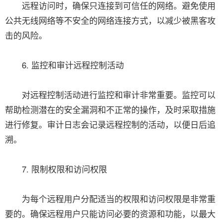
远程访问时，确保只连接到可信任的网络。避免使用
公共无线网络等不安全的网络连接方式，以减少被黑客攻
击的风险。
6. 监控和审计远程控制活动
对远程控制活动进行监控和审计非常重要。监控可以
帮助检测潜在的安全漏洞和不正常的操作，及时采取措施
进行修复。审计日志会记录远程控制的活动，以便日后追
溯。
7. 限制权限和访问权限
为每个远程用户分配适当的权限和访问权限是非常重
要的。确保远程用户只能访问必要的资源和功能，以最大