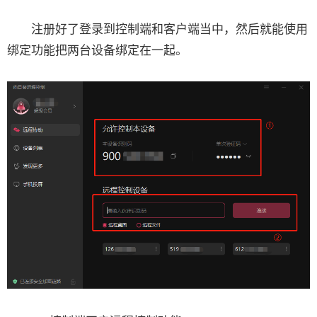
注册好了登录到控制端和客户端当中，然后就能使用
绑定功能把两台设备绑定在一起。