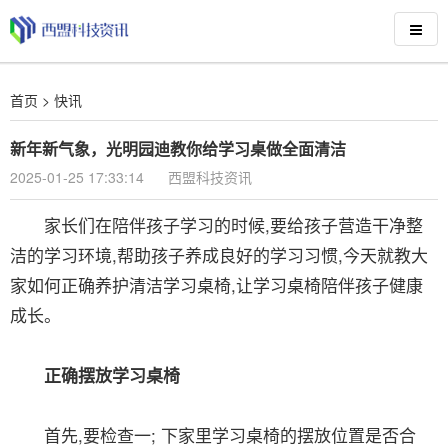
首页
>
快讯
新年新气象，光明园迪教你给学习桌做全面清洁
2025-01-25 17:33:14
西盟科技资讯
家长们在陪伴孩子学习的时候,要给孩子营造干净整
洁的学习环境,帮助孩子养成良好的学习习惯,今天就教大
家如何正确养护清洁学习桌椅,让学习桌椅陪伴孩子健康
成长。
正确摆放学习桌椅
首先,要检查一; 下家里学习桌椅的摆放位置是否合