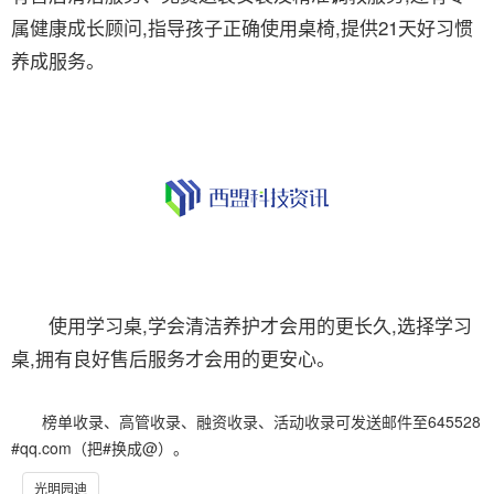
属健康成长顾问,指导孩子正确使用桌椅,提供21天好习惯
养成服务。
使用学习桌,学会清洁养护才会用的更长久,选择学习
桌,拥有良好售后服务才会用的更安心。
榜单收录、高管收录、融资收录、活动收录可发送邮件至645528
#qq.com（把#换成@）。
光明园迪