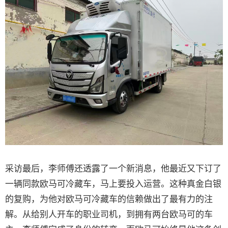
采访最后，李师傅还透露了一个新消息，他最近又下订了
一辆同款欧马可冷藏车，马上要投入运营。这种真金白银
的复购，为他对欧马可冷藏车的信赖做出了最有力的注
解。从给别人开车的职业司机，到拥有两台欧马可的车