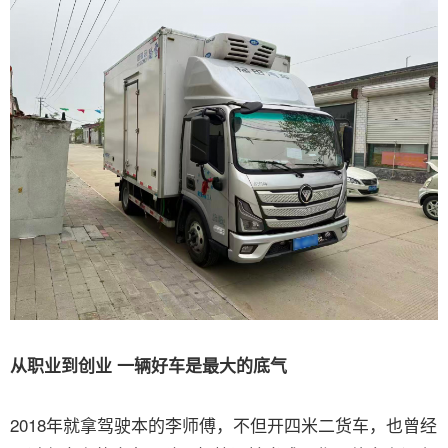
从职业到创业 一辆好车是最大的底气
2018年就拿驾驶本的李师傅，不但开四米二货车，也曾经