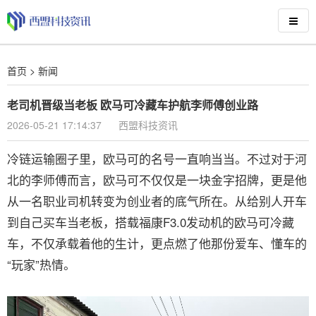
首页
>
新闻
老司机晋级当老板 欧马可冷藏车护航李师傅创业路
2026-05-21 17:14:37
西盟科技资讯
冷链运输圈子里，欧马可的名号一直响当当。不过对于河
北的李师傅而言，欧马可不仅仅是一块金字招牌，更是他
从一名职业司机转变为创业者的底气所在。从给别人开车
到自己买车当老板，搭载福康F3.0发动机的欧马可冷藏
车，不仅承载着他的生计，更点燃了他那份爱车、懂车的
“玩家”热情。