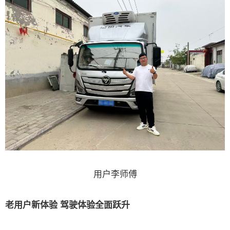
用户李师傅
老用户新体验 驾驶体验全面跃升