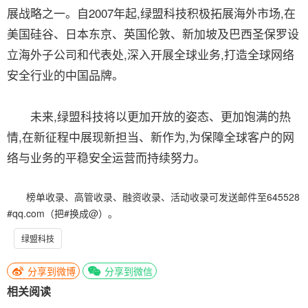
展战略之一。自2007年起,绿盟科技积极拓展海外市场,在
美国硅谷、日本东京、英国伦敦、新加坡及巴西圣保罗设
立海外子公司和代表处,深入开展全球业务,打造全球网络
安全行业的中国品牌。
未来,绿盟科技将以更加开放的姿态、更加饱满的热
情,在新征程中展现新担当、新作为,为保障全球客户的网
络与业务的平稳安全运营而持续努力。
榜单收录、高管收录、融资收录、活动收录可发送邮件至645528
#qq.com（把#换成@）。
绿盟科技
分享到微博
分享到微信
相关阅读