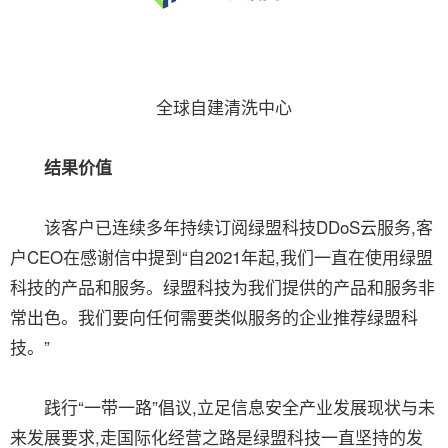
全球自建清洗中心
结果价值
该客户已连续多年持续订阅绿盟科技DDoS云服务,客
户CEO在感谢信中提到“自2021年起,我们一直在使用绿盟
科技的产品和服务。绿盟科技为我们提供的产品和服务非
常出色。我们要向任何需要类似服务的企业推荐绿盟科
技。”
践行“一带一路”倡议,立足信息安全产业发展现状与未
来发展要求,走国际化经营之路是绿盟科技一直坚持的发