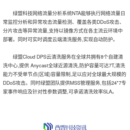
绿盟科技网络流量分析系统NTA能够执行网络流量日
常监控分析和异常攻击流量检测、覆盖各类DDoS攻击、
分片攻击等异常流量,支持以镜像方式在各主流云环境中
部署。同时可实时调度云端清洗服务,实现自动防护。
绿盟Cloud DPS云清洗服务在全球共拥有8个自建清
洗中心,提供 Anycast全球近源清洗,防护容量可达7T,清洗
能力不受单节点(区域)容量限制,足以应对全球最大规模的
DDoS攻击。同时绿盟团队提供MSS管理服务,包括24*7专
家事件响应及针对性参数调整,可承诺清洗效率SLA。