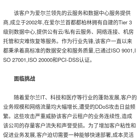
该客户为爱尔兰领先的云服务和数据中心服务提供
商,成立于2002年,在爱尔兰首都都柏林拥有自建的Tier 3
级别数据中心,提供公有云/私有云服务、网络连接、机房
托管和灾难恢复等服务。作为行业先锋,该客户一直以来
都秉承着高标准的数据安全和服务质量,已通过ISO 9001,I
SO 27001,ISO 20000和PCI-DSS认证。
面临挑战
随着爱尔兰IT、科技和医疗等行业的蓬勃发展,客户的
业务规模和网络流量均大幅增长,遭受的DDoS攻击日益频
繁。这些攻击严重威胁该客户云租户的业务连续性,造成
该公司的存量客户流失和声誉受损。为了增加客户粘性和
促进业务发展,客户迫切需要一种能够快速部署,成本灵活