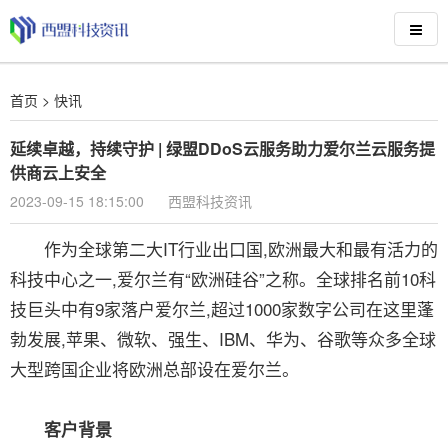
首页
>
快讯
延续卓越，持续守护 | 绿盟DDoS云服务助力爱尔兰云服务提
供商云上安全
2023-09-15 18:15:00
西盟科技资讯
作为全球第二大IT行业出口国,欧洲最大和最有活力的
科技中心之一,爱尔兰有“欧洲硅谷”之称。全球排名前10科
技巨头中有9家落户爱尔兰,超过1000家数字公司在这里蓬
勃发展,苹果、微软、强生、IBM、华为、谷歌等众多全球
大型跨国企业将欧洲总部设在爱尔兰。
客户背景