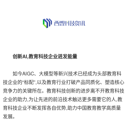
创新AI,教育科技企业迸发能量
如今AIGC、大模型等新兴技术已经成为头部教育科
技企业的“标配”,以及教育行业打破产品同质化、塑造核心
竞争力的关键所在。教育科技创新的进步离不开教育科技
企业的助力,为让先进的前沿技术触达更多需要它的人,教
育科技企业不断发挥各自优势,助力中国教育教学高质量
发展。