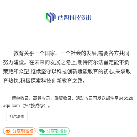
教育关乎一个国家、一个社会的发展,需要各方共同
努力建设。在未来的发展之路上,期待阿尔法蛋定能不负
荣耀和众望,继续坚守以科技创新赋能教育的初心,秉承教
育热忱,积极探索科技创新教育之路。
榜单收录、高管收录、融资收录、活动收录可发送邮件至645528
#qq.com（把#换成@）。
阿尔法蛋
分享到微博
分享到微信