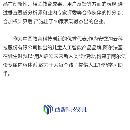
品在创新性、相关教育成果、用户反馈等方面的表现,通
过垂直赛道分析师和业内专家评委等合作伙伴的打分,综
合加权计算后,严选出了10家表现最杰出的企业。
作为中国教育科技创新的优秀代表,作为安徽淘云科
技股份有限公司推出的儿童人工智能产品品牌,阿尔法蛋
在诞生时就以“用AI启迪未来新人类”为使命,构建了阿尔法
蛋专属内容体系,致力于为每个孩子提供人工智能学习助
手。