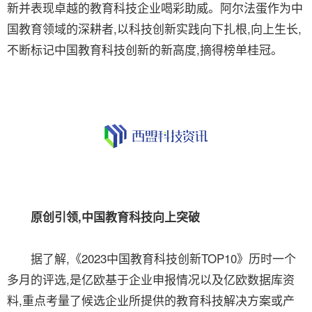
新并表现卓越的教育科技企业喝彩助威。阿尔法蛋作为中
国教育领域的深耕者,以科技创新实践向下扎根,向上生长,
不断标记中国教育科技创新的新高度,摘得榜单桂冠。
原创引领,中国教育科技向上突破
据了解,《2023中国教育科技创新TOP10》历时一个
多月的评选,是亿欧基于企业申报情况以及亿欧数据库资
料,重点考量了候选企业所提供的教育科技解决方案或产