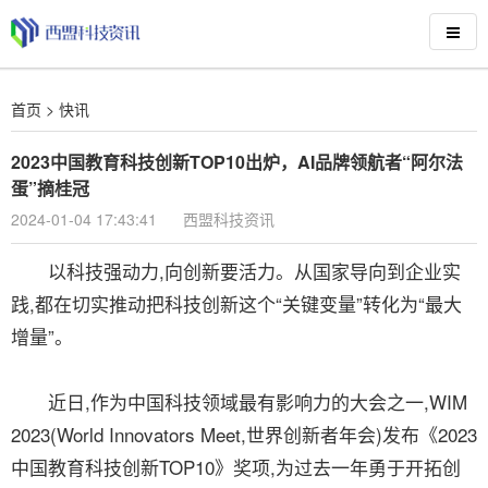
首页
>
快讯
2023中国教育科技创新TOP10出炉，AI品牌领航者“阿尔法
蛋”摘桂冠
2024-01-04 17:43:41
西盟科技资讯
以科技强动力,向创新要活力。从国家导向到企业实
践,都在切实推动把科技创新这个“关键变量”转化为“最大
增量”。
近日,作为中国科技领域最有影响力的大会之一,WIM
2023(World Innovators Meet,世界创新者年会)发布《2023
中国教育科技创新TOP10》奖项,为过去一年勇于开拓创