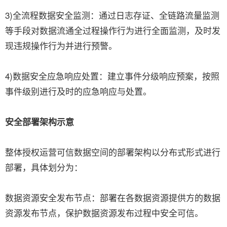
3)全流程数据安全监测：通过日志存证、全链路流量监测
等手段对数据流通全过程操作行为进行全面监测，及时发
现违规操作行为并进行预警。
4)数据安全应急响应处置：建立事件分级响应预案，按照
事件级别进行及时的应急响应与处置。
安全部署架构示意
整体授权运营可信数据空间的部署架构以分布式形式进行
部署，具体划分为：
数据资源安全发布节点：部署在各数据资源提供方的数据
资源发布节点，保护数据资源发布过程中安全可信。