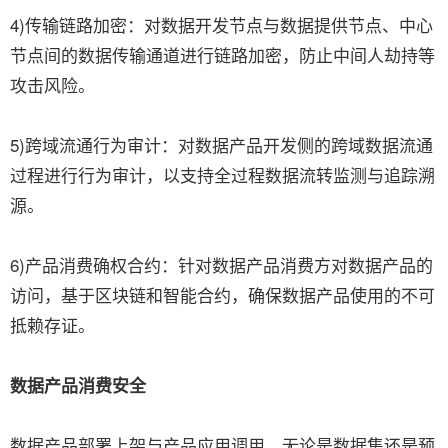
4)传输链路加密：对数据开发节点与数据提供节点、中心
节点间的数据传输通道进行链路加密，防止中间人劫持等
攻击风险。
5)跨域流通行为审计：对数据产品开发侧的跨域数据流通
过程进行行为审计，以支持全过程数据流转监测与追踪溯
源。
6)产品消费确权合约：针对数据产品消费方对数据产品的
访问，基于区块链和智能合约，确保数据产品使用的不可
抵赖存证。
数据产品消费安全
数据产品部署上架与产品应用调用，无论是数据集还是预