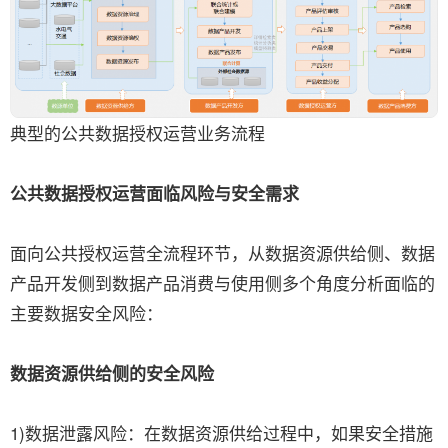
典型的公共数据授权运营业务流程
公共数据授权运营面临风险与安全需求
面向公共授权运营全流程环节，从数据资源供给侧、数据
产品开发侧到数据产品消费与使用侧多个角度分析面临的
主要数据安全风险：
数据资源供给侧的安全风险
1)数据泄露风险：在数据资源供给过程中，如果安全措施