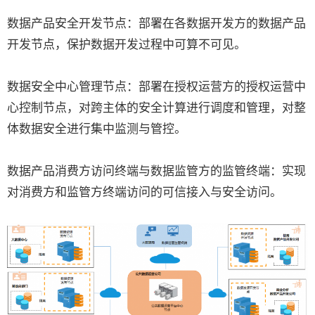
数据产品安全开发节点：部署在各数据开发方的数据产品
开发节点，保护数据开发过程中可算不可见。
数据安全中心管理节点：部署在授权运营方的授权运营中
心控制节点，对跨主体的安全计算进行调度和管理，对整
体数据安全进行集中监测与管控。
数据产品消费方访问终端与数据监管方的监管终端：实现
对消费方和监管方终端访问的可信接入与安全访问。