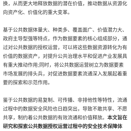
换，从而更大地释放数据的潜在价值，推动数据从资源化
向资产化、价值化的重大变革。
基于公共数据体量大、种类多、覆盖面广、价值潜力大、
政府主导型强等特点，作为数据要素的核心组成部分，通
过对公共数据的授权运营，可以将这些数据资源转化为有
价值的数据资产，对提升公共治理水平和促进产业发展具
有重大推动作用;同时，将公共数据运营树立为数据要素
市场发展的排头兵，对促进数据要素流通深入发展起着重
要的探索和示范作用。
鉴于公共数据的易复制、可传播、非排他性等特性，流通
过程中的数据安全风险也日趋突出，导致不敢共享、不愿
共享，制约着公共数据的有效流通和价值释放。
本文旨在
研究和探索公共数据授权运营过程中的安全技术保障体