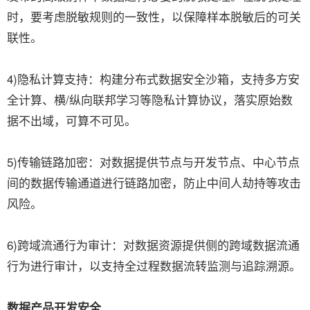
时，要考虑脱敏规则的一致性，以保障样本脱敏后的可关
联性。
4)隐私计算支持：构建分布式数据安全沙箱，支持多方安
全计算、横/纵向联邦学习等隐私计算协议，落实原始数
据不出域，可算不可见。
5)传输链路加密：对数据提供节点与开发节点、中心节点
间的数据传输通道进行链路加密，防止中间人劫持等攻击
风险。
6)跨域流通行为审计：对数据资源提供侧的跨域数据流通
行为进行审计，以支持全过程数据流转监测与追踪溯源。
数据产品开发安全