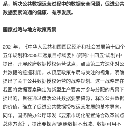
系，解决公共数据运营过程中的数据安全问题，促进公共
数据要素流通的健康、有序发展。
国家战略与地方政策背景
2021年，《中华人民共和国国民经济和社会发展第十四个
五年规划和2035年远景目标纲要》(简称“十四五”规划)中
提出，开展政府数据授权运营试点，鼓励第三方深化对公
共数据的挖掘利用，从顶层政策布局与关注的视角，明确
提出了关于公共数据授权运营的战略规划。这一战略是在
我国将数据要素确定为新型生产要素并参与分配的背景下
提出的，旨在通过盘活公共数据要素资源，释放公共数据
的价值，确立了促进公共数据授权运营发展的基本导向。
同年，国务院办公厅印发《要素市场化配置综合改革试点
总体方案》，提出要探索“原始数据不出域、数据可用不