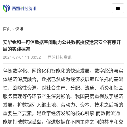
首页
>
快讯
安华金和—可信数据空间助力公共数据授权运营安全有序开
展的实践探索
2024-07-04 11:33:32
西盟科技资讯
伴随数字化、网络化和智能化的快速发展，数字经济与实
体经济深度融合，数据已然成为经济发展赖以依托的基础
性、战略性资源，对社会生产、分配、流通、消费和社会
服务管理等各环节产生深刻影响。我国高度重视数字经济
发展，将数据列入继土地、劳动力、资本、技术之后新的
重要生产要素，是数字经济发展的核心引擎,而数据流通
能够打破数据孤岛，促进数据在不同主体之间的共享和交