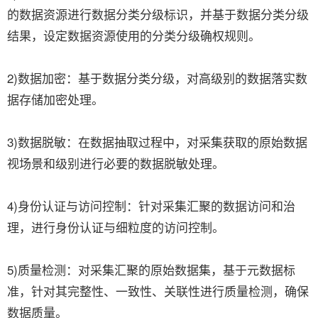
的数据资源进行数据分类分级标识，并基于数据分类分级
结果，设定数据资源使用的分类分级确权规则。
2)数据加密：基于数据分类分级，对高级别的数据落实数
据存储加密处理。
3)数据脱敏：在数据抽取过程中，对采集获取的原始数据
视场景和级别进行必要的数据脱敏处理。
4)身份认证与访问控制：针对采集汇聚的数据访问和治
理，进行身份认证与细粒度的访问控制。
5)质量检测：对采集汇聚的原始数据集，基于元数据标
准，针对其完整性、一致性、关联性进行质量检测，确保
数据质量。