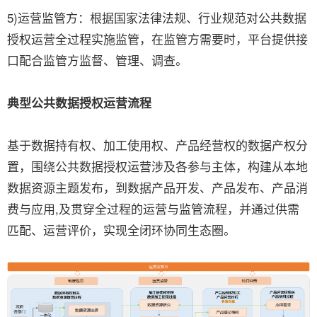
5)运营监管方：根据国家法律法规、行业规范对公共数据
授权运营全过程实施监管，在监管方需要时，平台提供接
口配合监管方监督、管理、调查。
典型公共数据授权运营流程
基于数据持有权、加工使用权、产品经营权的数据产权分
置，围绕公共数据授权运营涉及各参与主体，构建从本地
数据资源主题发布，到数据产品开发、产品发布、产品消
费与应用,及贯穿全过程的运营与监管流程，并通过供需
匹配、运营评价，实现全闭环协同生态圈。