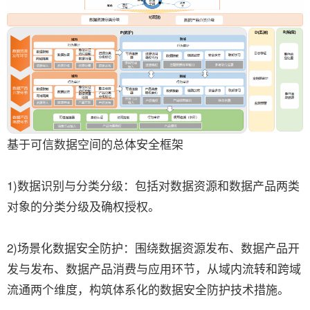
基于可信数据空间的总体安全框架
1)数据识别与分类分级：包括对数据资源和数据产品两类
对象的分类分级及确权授权。
2)场景化数据安全防护：围绕数据资源发布、数据产品开
发与发布、数据产品消费与应用环节，从域内流转和跨域
流通两个维度，构筑体系化的数据安全防护技术措施。