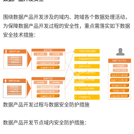
围绕数据产品开发涉及的域内、跨域各个数据处理活动，
为保障数据产品开发过程的安全性，重点需落实如下数据
安全技术措施：
数据产品开发过程与数据安全防护措施
数据产品开发节点域内安全防护措施：