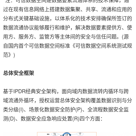
过在现有信息网络上搭建数据集聚、共享、流通和应用的
分布式关键基础设施，以体系化的技术安排确保所签订的
数据流通协议能够履行和维护，解决数据要素提供方、使
用方、服务方、监管方等主体间的安全与信任问题。(源
自国内首个可信数据空间标准《可信数据空间系统测试规
范》)
总体安全框架
基于IPDR经典安全架构，面向域内数据流转内循环与跨
域流通外循环，授权运营总体安全架构覆盖数据识别与分
类分级(I)、场景化数据安全防护(P)、全流程数据安全监
测(D)、数据安全应急响应处置(R)四个方面：