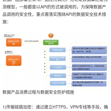
测模型，一般都是以API的形式被调用的，为保障数据产
品调用的安全性，重点需落实围绕API的数据安全技术措
施：
数据产品消费过程与数据安全防护措施
1)传输链路加密：通过建立HTTPS，VPN专线等手段，确