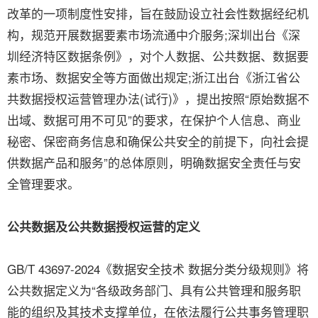
改革的一项制度性安排，旨在鼓励设立社会性数据经纪机
构，规范开展数据要素市场流通中介服务;深圳出台《深
圳经济特区数据条例》，对个人数据、公共数据、数据要
素市场、数据安全等方面做出规定;浙江出台《浙江省公
共数据授权运营管理办法(试行)》，提出按照“原始数据不
出域、数据可用不可见”的要求，在保护个人信息、商业
秘密、保密商务信息和确保公共安全的前提下，向社会提
供数据产品和服务”的总体原则，明确数据安全责任与安
全管理要求。
公共数据及公共数据授权运营的定义
GB/T 43697-2024《数据安全技术 数据分类分级规则》将
公共数据定义为“各级政务部门、具有公共管理和服务职
能的组织及其技术支撑单位，在依法履行公共事务管理职