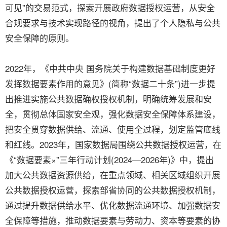
可见”的交易范式，探索开展政府数据授权运营，从安全
合规要求与技术实现路径的视角，提出了个人隐私与公共
安全保障的原则。
2022年，《中共中央 国务院关于构建数据基础制度更好
发挥数据要素作用的意见》(简称“数据二十条”)进一步提
出推进实施公共数据确权授权机制，明确统筹发展和安
全，贯彻总体国家安全观，强化数据安全保障体系建设，
把安全贯穿数据供给、流通、使用全过程，划定监管底线
和红线。2023年，国家数据局围绕公共数据授权运营，在
《“数据要素×”三年行动计划(2024—2026年)》中，提出
加大公共数据资源供给，在重点领域、相关区域组织开展
公共数据授权运营，探索部省协同的公共数据授权机制，
通过提升数据供给水平、优化数据流通环境、加强数据安
全保障等措施，推动数据要素与劳动力、资本等要素的协