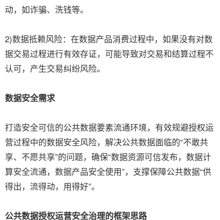
动，如诈骗、洗钱等。
2)数据抵赖风险：在数据产品消费过程中，如果没有对数
据交易过程进行有效存证，可能导致对交易和结算过程不
认可，产生交易纠纷风险。
数据安全需求
打造安全可信的公共数据要素流通环境，有效规避授权运
营过程中的数据安全风险，解决公共数据面临的“不敢共
享、不愿共享”的问题，确保“数据资源可信发布，数据计
算安全流通，数据产品安全使用”，支撑保障公共数据“供
得出，流得动，用得好”。
公共数据授权运营安全治理的框架思路