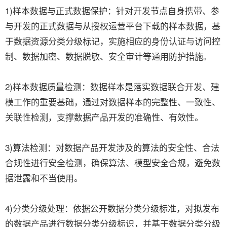
1)样本数据与正式数据保护：针对开发节点自身携带、参
与开发的正式数据与从授权运营平台下载的样本数据，基
于数据资源分类分级标记，实施相应的身份认证与访问控
制、数据加密、数据脱敏、安全审计等通用防护措施。
2)样本数据质量检测：数据样本是落实数据联合开发、建
模工作的重要基础，通过对数据样本的完整性、一致性、
关联性检测，支撑数据产品开发的准确性、有效性。
3)算法检测：对数据产品开发涉及的算法的安全性、合法
合规性进行安全检测，确保算法、模型安全合规，避免数
据泄露和不当使用。
4)分类分级处理：依据公开数据分类分级标准，对拟发布
的数据产品进行数据分类分级标识，并基于数据分类分级