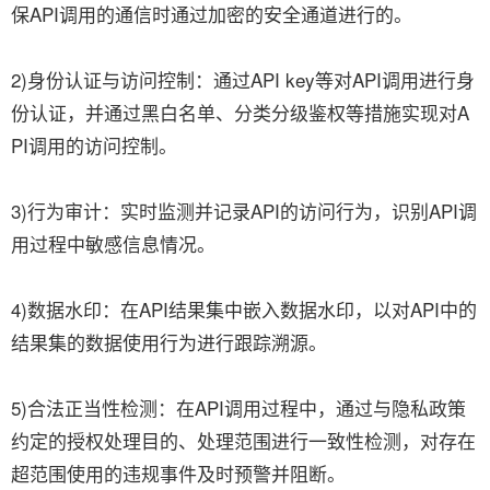
保API调用的通信时通过加密的安全通道进行的。
2)身份认证与访问控制：通过API key等对API调用进行身
份认证，并通过黑白名单、分类分级鉴权等措施实现对A
PI调用的访问控制。
3)行为审计：实时监测并记录API的访问行为，识别API调
用过程中敏感信息情况。
4)数据水印：在API结果集中嵌入数据水印，以对API中的
结果集的数据使用行为进行跟踪溯源。
5)合法正当性检测：在API调用过程中，通过与隐私政策
约定的授权处理目的、处理范围进行一致性检测，对存在
超范围使用的违规事件及时预警并阻断。