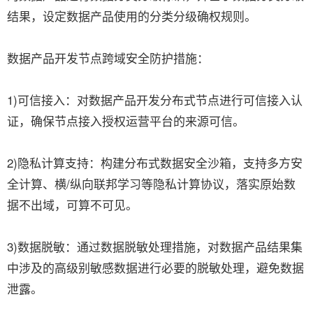
结果，设定数据产品使用的分类分级确权规则。
数据产品开发节点跨域安全防护措施：
1)可信接入：对数据产品开发分布式节点进行可信接入认
证，确保节点接入授权运营平台的来源可信。
2)隐私计算支持：构建分布式数据安全沙箱，支持多方安
全计算、横/纵向联邦学习等隐私计算协议，落实原始数
据不出域，可算不可见。
3)数据脱敏：通过数据脱敏处理措施，对数据产品结果集
中涉及的高级别敏感数据进行必要的脱敏处理，避免数据
泄露。