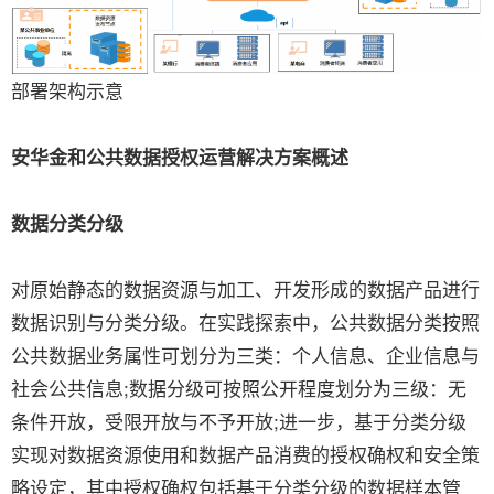
部署架构示意
安华金和公共数据授权运营解决方案概述
数据分类分级
对原始静态的数据资源与加工、开发形成的数据产品进行
数据识别与分类分级。在实践探索中，公共数据分类按照
公共数据业务属性可划分为三类：个人信息、企业信息与
社会公共信息;数据分级可按照公开程度划分为三级：无
条件开放，受限开放与不予开放;进一步，基于分类分级
实现对数据资源使用和数据产品消费的授权确权和安全策
略设定，其中授权确权包括基于分类分级的数据样本管