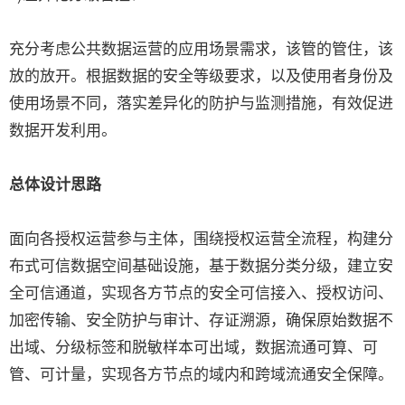
充分考虑公共数据运营的应用场景需求，该管的管住，该
放的放开。根据数据的安全等级要求，以及使用者身份及
使用场景不同，落实差异化的防护与监测措施，有效促进
数据开发利用。
总体设计思路
面向各授权运营参与主体，围绕授权运营全流程，构建分
布式可信数据空间基础设施，基于数据分类分级，建立安
全可信通道，实现各方节点的安全可信接入、授权访问、
加密传输、安全防护与审计、存证溯源，确保原始数据不
出域、分级标签和脱敏样本可出域，数据流通可算、可
管、可计量，实现各方节点的域内和跨域流通安全保障。