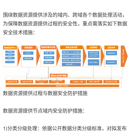
围绕数据资源提供涉及的域内、跨域各个数据处理活动，
为保障数据资源提供过程的安全性，重点需落实如下数据
安全技术措施：
数据资源提供过程与数据安全防护措施
数据资源提供节点域内安全防护措施：
1)分类分级处理：依据公开数据分类分级标准，对拟发布