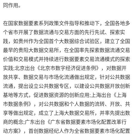
同作用。
在国家数据要素系列政策文件指导和推动下，全国各地多
个省市开展了数据流通与交易方面的先行先试、探索实
践，如贵州作为全国首个大数据综合试验区，建立了全国
最早的贵阳大数据交易所，在全国率先探索数据流通交易
价值和交易模式并持续进行数据要素交易流通模式的探索
实践;北京出台《北京市数字经济促进条例》，对数据开
放共享、数据交易与市场化流通做出规定，针对公共数据
流通，提出设立公共数据专区，以建设公共数据开放创新
基地等方式，促进数据资源的创新应用;上海出台《上海
市数据条例》，对公共数据和个人数据的流转、开放、共
享等做出规定，成立了上海大数据交易所，并率先提出数
商的概念;广东出台《广东省数据要素市场化配置改革行
动方案》，首创数据经纪人作为全省数据要素市场化配置