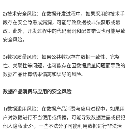
2)技术安全风险：在数据开发过程中，如果采用的技术手
段存在安全隐患或漏洞，可能导致数据被非法获取或篡
改。此外，开发过程中的代码漏洞和配置错误也可能导致
安全风险。
3)数据质量风险：如果公共数据存在数据一致性、完整
性、关联性等问题，也可能存在因数据质量问题而导致的
数据产品计算结果偏离和误导的风险。
数据产品消费与应用的安全风险
1)数据滥用风险：在数据产品消费与应用过程中，如果用
户对数据进行不当使用或传播，可能导致数据泄露或侵犯
他人隐私;此外，一些不法分子可能利用数据进行非法活