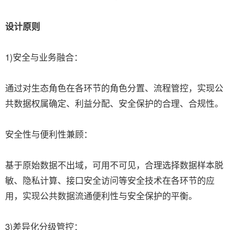
设计原则
1)安全与业务融合：
通过对生态角色在各环节的角色分置、流程管控，实现公
共数据权属确定、利益分配、安全保护的合理、合规性。
安全性与便利性兼顾：
基于原始数据不出域，可用不可见，合理选择数据样本脱
敏、隐私计算、接口安全访问等安全技术在各环节的应
用，实现公共数据流通便利性与安全保护的平衡。
3)差异化分级管控：