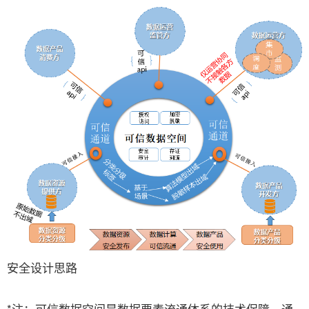
安全设计思路
*注：可信数据空间是数据要素流通体系的技术保障，通