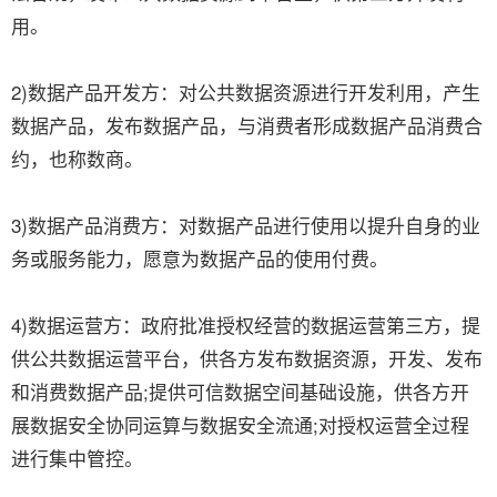
用。
2)数据产品开发方：对公共数据资源进行开发利用，产生
数据产品，发布数据产品，与消费者形成数据产品消费合
约，也称数商。
3)数据产品消费方：对数据产品进行使用以提升自身的业
务或服务能力，愿意为数据产品的使用付费。
4)数据运营方：政府批准授权经营的数据运营第三方，提
供公共数据运营平台，供各方发布数据资源，开发、发布
和消费数据产品;提供可信数据空间基础设施，供各方开
展数据安全协同运算与数据安全流通;对授权运营全过程
进行集中管控。