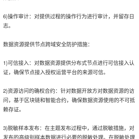
6)操作审计：对提供过程的操作行为进行审计，并留存日
志。
数据资源提供节点跨域安全防护措施：
1)可信接入：对数据资源提供分布式节点进行可信接入认
证，确保节点接入授权运营平台的来源可信。
2)资源访问的确权合约：针对数据开放方对数据资源的访
问，基于区块链和智能合约，确保数据资源使用的不可抵
赖存证。
3)脱敏样本发布：在主题发布过程中，通过脱敏措施，对
发布的高级别样本数据进行必要的脱敏处理。在脱敏处理