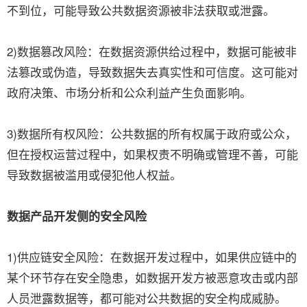
不到位，可能导致公共数据资源被非法获取或泄露。
2)数据篡改风险：在数据资源供给过程中，数据可能被非
法篡改或伪造，导致数据失去真实性和可信度。这可能对
政府决策、市场分析和公众利益产生负面影响。
3)数据所有权风险：公共数据的所有权属于政府或公众，
但在授权运营过程中，如果权责不明确或管理不善，可能
导致数据被滥用或侵犯他人权益。
数据产品开发侧的安全风险
1)供应链安全风险：在数据开发过程中，如果供应链中的
某个环节存在安全隐患，如数据开发方被恶意攻击或内部
人员泄露数据等，都可能对公共数据的安全构成威胁。