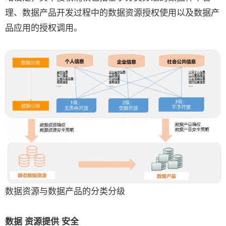
理、数据产品开发过程中的数据资源授权使用以及数据产
品应用的授权调用。
数据资源与数据产品的分类分级
数据
资源提供
安全