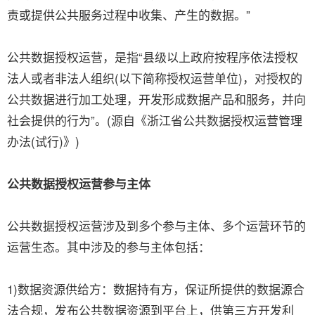
责或提供公共服务过程中收集、产生的数据。”
公共数据授权运营，是指“县级以上政府按程序依法授权
法人或者非法人组织(以下简称授权运营单位)，对授权的
公共数据进行加工处理，开发形成数据产品和服务，并向
社会提供的行为”。(源自《浙江省公共数据授权运营管理
办法(试行)》)
公共数据授权运营参与主体
公共数据授权运营涉及到多个参与主体、多个运营环节的
运营生态。其中涉及的参与主体包括：
1)数据资源供给方：数据持有方，保证所提供的数据源合
法合规，发布公共数据资源到平台上，供第三方开发利