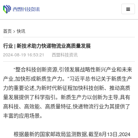
首页
>
快讯
行业 | 新技术助力快递物流业高质量发展
2024-08-19 16:53:21
西盟科技资讯
“整合科技创新资源,引领发展战略性新兴产业和未来
产业,加快形成新质生产力。”习近平总书记关于新质生产
力的重要论述,为新时代新征程加快科技创新、推动高质
量发展提供了科学指引。新质生产力以创新为主导,具有
高科技、高效能、高质量特征,快递物流行业为其提供了
丰富的应用场景。
根据最新的国家邮政局监测数据,截至8月13日,2024