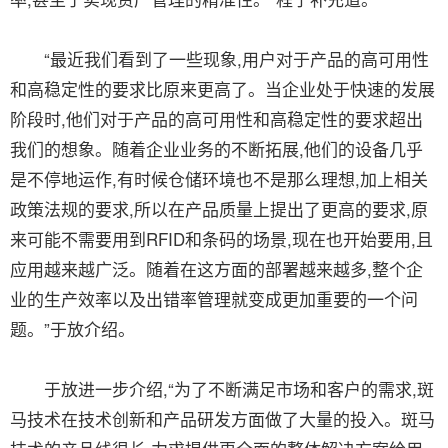
“最近我们看到了一些现象,用户对于产品的高可用性
和高稳定性的要求比原来更高了。当企业处于快速的发展
阶段时,他们对于产品的高可用性和高稳定性的要求超出
我们的想象。随着企业业务的不断拓展,他们的设备几乎
是不停地运作,有时候仓储环境也不是那么理想,加上相关
政策法规的要求,所以在产品质量上提出了更高的要求,原
来可能不需要用到RFID和条码的场景,现在也开始要用,且
应用越来越广泛。随着在这方面的部署越来越多,整个企
业的生产效率以及出错率管理就变成更加重要的一个问
题。”于放介绍。
于放进一步介绍,“为了不断满足市场和客户的需求,斑
马技术在技术创新和产品研发方面做了大量的投入。斑马