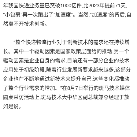
年我国快递业务量已突破1000亿件,比2023年提前71天,
“小包裹”再一次跑出了“加速度”。当然,“加速度”的背后,自
然离不开技术创新。
“整个快递物流行业对于创新技术的需求还在持续增
长。其中一个驱动因素是国家政策层面给的推动,另一个
驱动因素是企业自身的需求,目前还有一部分企业的技术
应用处于初级阶段,随着行业发展新要求越来越多,这部分
企业也在不断地通过新技术来提升自己,这些变化都推动
了整个行业需求的增加。”在8月7日举行的斑马技术媒体
圆桌采访活动上,斑马技术大中华区副总裁兼总经理于放
如是说。