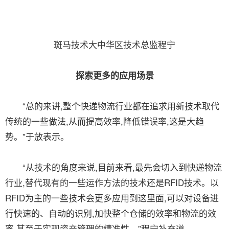
斑马技术大中华区技术总监程宁
探索更多的应用场景
“总的来讲,整个快递物流行业都在追求用新技术取代
传统的一些做法,从而提高效率,降低错误率,这是大趋
势。”于放表示。
“从技术的角度来说,目前来看,最先会切入到快递物流
行业,替代现有的一些运作方法的技术还是RFID技术。以
RFID为主的一些技术会更多应用到这里面,可以对设备进
行快速的、自动的识别,加快整个仓储的效率和物流的效
率,甚至于实现资产管理的精准性。”程宁补充道。