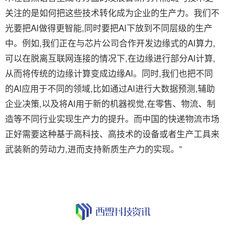
关注的是如何把这些技术转化成为企业的生产力。我们不
光要把AI做得更智能,同时要把AI下放到不同层级的生产
中。例如,我们正在与芯片公司合作开发边缘式的AI算力,
可以在脱离互联网连接的情况下,在边缘进行部分AI计算,
从而将传统的边缘计算变成边缘AI。同时,我们也把不同
的AI应用于不同的领域,比如通过AI进行大数据预测,辅助
企业决策,以及将AI用于新的机器视觉,在零售、物流、制
造等不同行业实现生产力的提升。而中国的快递物流市场
正好需要这种基于高科技、高技术的设备或者生产工具来
武装新的劳动力,进而支持新质生产力的实现。”