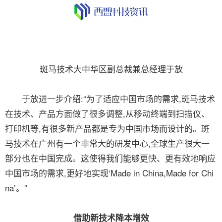
斑马技术大中华区副总裁兼总经理于放
于放进一步介绍:“为了适应中国市场的需求,斑马技术
在技术、产品方面做了很多调整,从移动终端到扫描仪、
打印机等,有很多新产品都是专为中国市场而设计的。斑
马技术在广州有一个非常大的研发中心,全球生产很大一
部分也在中国完成。这使得我们能够更快、更有效地响应
中国市场的需求,更好地实现‘Made in China,Made for Chi
na’。”
借助新技术降本增效