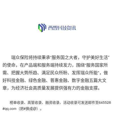
瑞众保险将持续秉承“服务国之大者，守护美好生活”
的使命，在产品端和服务端持续发力，围绕“服务国家所
需、把握大势所趋、满足民众所盼、发挥瑞众所能”，做
好科技金融、绿色金融、普惠金融、数字金融五篇大文
章，为经济社会高质量发展提供强有力的金融支撑。
榜单收录、高管收录、融资收录、活动收录可发送邮件至645528
#qq.com（把#换成@）。