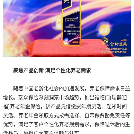
聚焦产品创新 满足个性化养老需求
随着中国老龄化社会的加速发展，养老保障需求日益
增长。瑞众保险深刻洞察市场趋势，推出福临门(瑞鹤迎
福)养老年金保险，该产品凭借缴费年期灵活、起领时间
灵活、养老年金领取方式按需选择、自带保费豁免责任等
优势，满足了客户个性化养老规划需求，保障退休后的生
活品质，赢得广大客户信赖与认可。