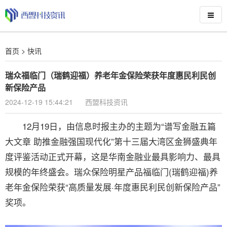
首页
>
快讯
瑞众福临门（瑞鹤迎福）养老年金保险荣获年度惠民利民创
新保险产品
2024-12-19 15:44:21
西盟科技资讯
12月19日，由信息时报主办的主题为“谱写金融五篇
大文章 助推金融强国现代化”第十三届大湾区金狮盛典年
度评鉴活动正式开幕，这是华南金融业最具影响力、最具
规模的年终盛会。瑞众保险明星产品福临门(瑞鹤迎福)养
老年金保险荣获“高质量发展·年度惠民利民创新保险产品”
奖项。