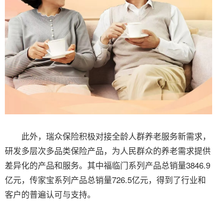
此外，瑞众保险积极对接全龄人群养老服务新需求，
研发多层次多品类保险产品，为人民群众的养老需求提供
差异化的产品和服务。其中福临门系列产品总销量3846.9
亿元，传家宝系列产品总销量726.5亿元，得到了行业和
客户的普遍认可与支持。