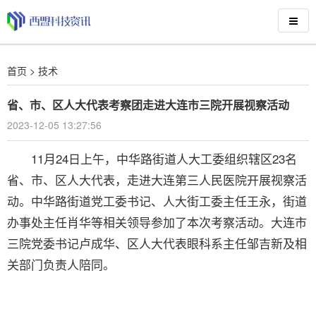
首页
>
技术
省、市、区人大代表考察团走进大连市三院开展视察活动
2023-12-05 13:27:56
11月24日上午，中华路街道人大工委组织辖区23名
省、市、区人大代表，走进大连第三人民医院开展视察活
动。中华路街道党工委书记、人大街工委主任王永，街道
办事处主任肖华等相关领导参加了本次考察活动。大连市
三院党委书记卢成华、区人大代表眼科系主任邹吉新及相
关部门负责人陪同。