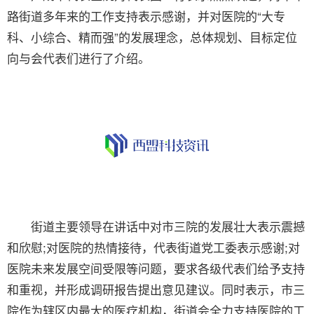
路街道多年来的工作支持表示感谢，并对医院的“大专
科、小综合、精而强”的发展理念，总体规划、目标定位
向与会代表们进行了介绍。
街道主要领导在讲话中对市三院的发展壮大表示震撼
和欣慰;对医院的热情接待，代表街道党工委表示感谢;对
医院未来发展空间受限等问题，要求各级代表们给予支持
和重视，并形成调研报告提出意见建议。同时表示，市三
院作为辖区内最大的医疗机构，街道会全力支持医院的工