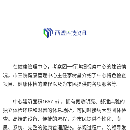
在健康管理中心，考察团一行详细视察中心的建设情
况。市三院健康管理中心主任李树昌介绍了中心特色检查
项目、健康体检的流程以及为市民提供的各项服务等。
中心建筑面积1657 ㎡ ，拥有宽敞明亮、舒适典雅的
独立体检环境和温馨的休息场所，可同时接纳大型团体检
查。高端的设备、便捷的流程，为市民提供个性化、专
属、系统、完整的健康管理服务。参观过程中，院领导发