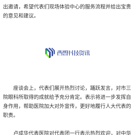
出邀请，希望代表们现场体验中心的服务流程并给出宝贵
的意见和建议。
座谈会上，代表们展开热烈讨论，踊跃发言，对市三
院眼科所取得的成就给予充分肯定。表示将进一步发挥自
身作用，帮助医院加大对外宣传，更好地履行人大代表的
职责。
卢成华代表医院对代表团一行表示热烈欢迎，对中华