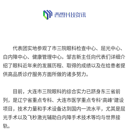
代表团实地参观了市三院眼科检查中心、屈光中心、
白内障中心、健康管理中心。邹吉新主任向代表们详细介
绍了眼科近年来的发展历程、取得的成绩以及在给患者提
供高品质诊疗服务方面所做的诸多努力。
目前，大连市三院眼科的综合实力已跻身东三省前
列，是辽宁省重点专科、大连市医学重点专科“高峰”建设
项目，技术力量和手术设备达到国内一流水平，尤其是屈
光手术以及飞秒激光辅助白内障手术技术等均与世界接
轨。