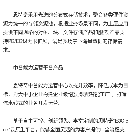
思特奇采用先进的分布式存储技术，整合各类硬件资
源为统一的存储资源池，根据业务场景不同，为上层应用
提供不同规格的对象、块、文件存储产品和服务;产品支
持PB/EB级无限扩展，满足多场景下海量数据的存储需
求。
中台能力运营平台产品
思特奇中台能力运营中心以提升效率，降低成本为目
标，为大中小企业构建企业级“能力装配智能工厂”，打造
流水线式的业务开发运营。
基于自主可控、创新领先、丰富定制的思特奇“E3Clo
ud”云原生平台，能够全面灵活的为客户提供IT全流程支