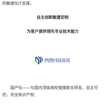
的敏捷化IT支撑。
自主创新敏捷定制
为客户提供领先专业技术能力
国产化——与国内顶级高校强强联合研发，自主可
控，完全知识产权;