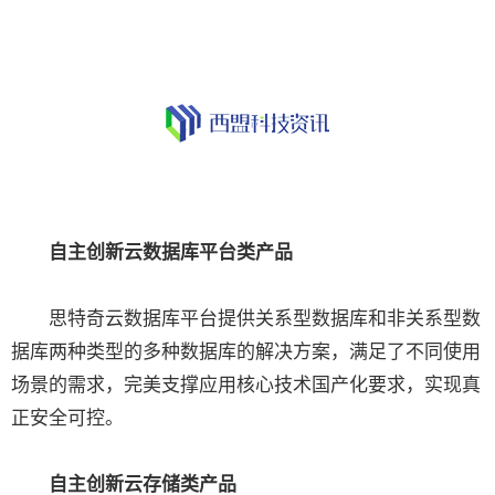
自主创新云数据库平台类产品
思特奇云数据库平台提供关系型数据库和非关系型数
据库两种类型的多种数据库的解决方案，满足了不同使用
场景的需求，完美支撑应用核心技术国产化要求，实现真
正安全可控。
自主创新云存储类产品