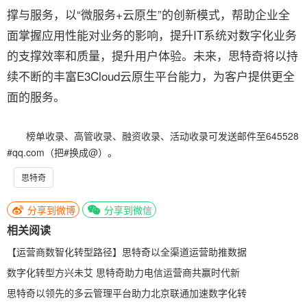
撑与服务，以“微服务+云原生”的创新模式，帮助企业全
面掌握应用性能对业务的影响，提升IT系统对数字化业务
的支撑效率和质量，提升用户体验。未来，思特奇将以持
续不断的丰富E3Cloud云原生平台能力，为客户提供更全
面的服务。
榜单收录、高管收录、融资收录、活动收录可发送邮件至645528
#qq.com（把#换成@）。
思特奇
分享到微博
分享到微信
相关阅读
【运营商数智化转型路径】思特奇以全渠道运营助推数据
数字化转型方兴未艾 思特奇助力电信运营商共赢时代新
思特奇以领先的多云管理平台助力北京联通加速数字化转