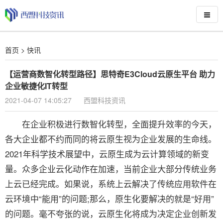
首页
>
快讯
【运营商数智化转型路径】思特奇E3Cloud云原生平台 助力
企业敏捷化IT转型
2021-04-07 14:05:27
西盟科技资讯
在企业积极进行数智化转型，全面提升效率的今天，
各大企业都不约而同的将云原生视为企业发展的生命线。
2021年科学技术展望中，云原生成为云计算领域的新变
量。众多企业云化动作在加速，当前企业大部分传统业务
上云已经完成。如果说，系统上云解决了传统应用软件在
云环境中“能用”的问题;那么，原生化要解决的就是“好用”
的问题。毫不夸张的说，云原生化将成为决定企业创新发