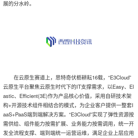
展的分水岭。
在云原生赛道上，思特奇伏枥耕耘16载，“E3Cloud”
云原生平台聚焦云原生时代下的IT支撑需求，以Easy、El
astic、Efficient(3E)作为产品核心价值，采用自研技术架
构+开源技术组件相结合的模式，为企业客户提供一整套I
aaS+PaaS端到端解决方案。“E3Cloud”实现了弹性资源按
需供给、组件能力按需扩展、业务能力按需调用，统一开
发全流程支撑、端到端统一运营运维，满足企业上层应用