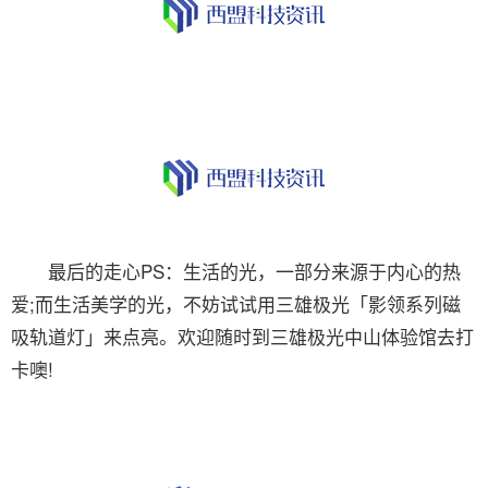
最后的走心PS：生活的光，一部分来源于内心的热
爱;而生活美学的光，不妨试试用三雄极光「影领系列磁
吸轨道灯」来点亮。欢迎随时到三雄极光中山体验馆去打
卡噢!