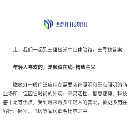
走，我们一起到三雄极光中山体验馆，去寻找答案!
年轻人喜欢的，是颜值在线+精致主义
磁吸灯一般广泛应用在需要装饰照明和重点照明的商
业场所，但因它时尚的外观、高灵活性、智慧便捷、科技
感十足等优点，受到越来越多年轻人的喜爱，被更多用在
客厅、卧室、书房等家居照明场景之中。