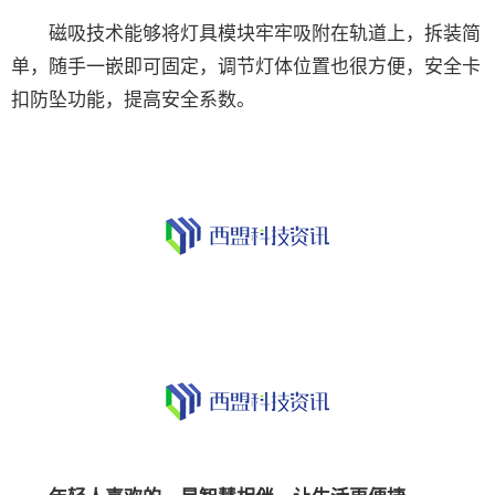
磁吸技术能够将灯具模块牢牢吸附在轨道上，拆装简
单，随手一嵌即可固定，调节灯体位置也很方便，安全卡
扣防坠功能，提高安全系数。