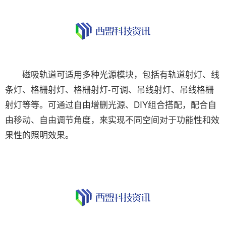
磁吸轨道可适用多种光源模块，包括有轨道射灯、线
条灯、格栅射灯、格栅射灯-可调、吊线射灯、吊线格栅
射灯等等。可通过自由增删光源、DIY组合搭配，配合自
由移动、自由调节角度，来实现不同空间对于功能性和效
果性的照明效果。