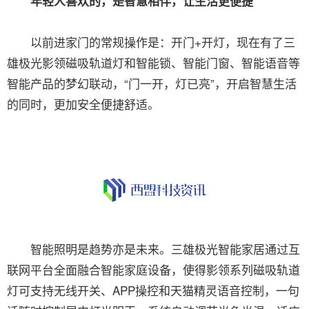
年轻人喜欢的，是智慧相伴，让生活更便捷
以前进家门的常规操作是：开门+开灯，现在有了三
雄极光影领磁吸轨道灯和智能锁、智能门窗、智能语音等
智能产品的梦幻联动，“门一开，灯已亮”，开启智慧生活
的同时，更加安全便捷舒适。
智能照明是趋势亦是未来。三雄极光智能家居通过互
联网平台全面融合智能家庭设备，使得影领系列磁吸轨道
灯可支持无线开关、APP操控和天猫精灵语音控制，一句