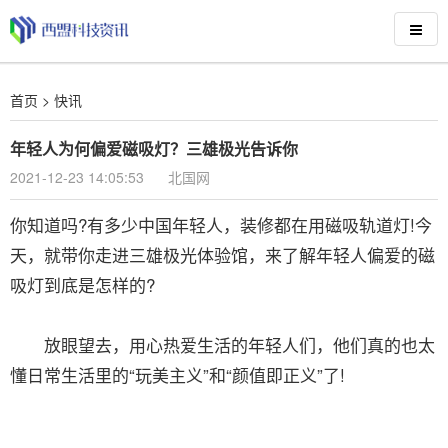
首页
>
快讯
年轻人为何偏爱磁吸灯？三雄极光告诉你
2021-12-23 14:05:53
北国网
你知道吗?有多少中国年轻人，装修都在用磁吸轨道灯!今
天，就带你走进三雄极光体验馆，来了解年轻人偏爱的磁
吸灯到底是怎样的?
放眼望去，用心热爱生活的年轻人们，他们真的也太
懂日常生活里的“玩美主义”和“颜值即正义”了!