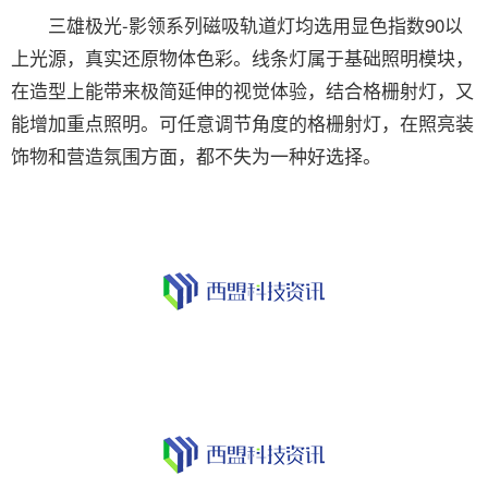
三雄极光-影领系列磁吸轨道灯均选用显色指数90以
上光源，真实还原物体色彩。线条灯属于基础照明模块，
在造型上能带来极简延伸的视觉体验，结合格栅射灯，又
能增加重点照明。可任意调节角度的格栅射灯，在照亮装
饰物和营造氛围方面，都不失为一种好选择。