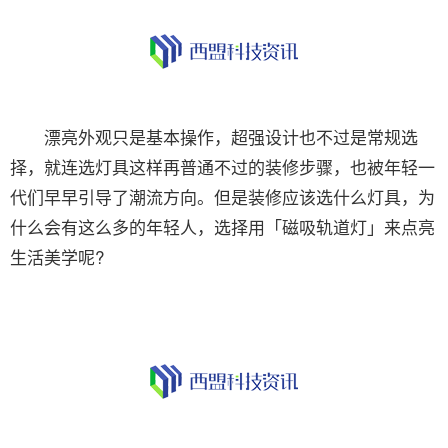
漂亮外观只是基本操作，超强设计也不过是常规选
择，就连选灯具这样再普通不过的装修步骤，也被年轻一
代们早早引导了潮流方向。但是装修应该选什么灯具，为
什么会有这么多的年轻人，选择用「磁吸轨道灯」来点亮
生活美学呢?