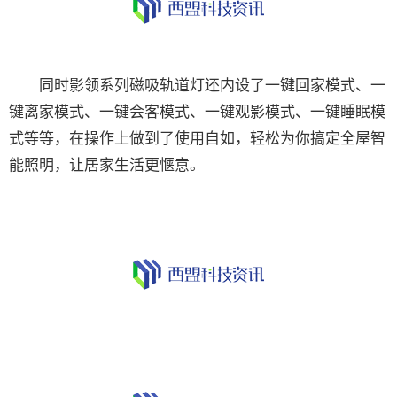
同时影领系列磁吸轨道灯还内设了一键回家模式、一
键离家模式、一键会客模式、一键观影模式、一键睡眠模
式等等，在操作上做到了使用自如，轻松为你搞定全屋智
能照明，让居家生活更惬意。