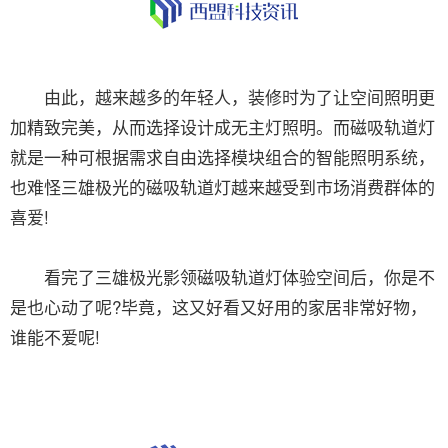
由此，越来越多的年轻人，装修时为了让空间照明更
加精致完美，从而选择设计成无主灯照明。而磁吸轨道灯
就是一种可根据需求自由选择模块组合的智能照明系统，
也难怪三雄极光的磁吸轨道灯越来越受到市场消费群体的
喜爱!
看完了三雄极光影领磁吸轨道灯体验空间后，你是不
是也心动了呢?毕竟，这又好看又好用的家居非常好物，
谁能不爱呢!