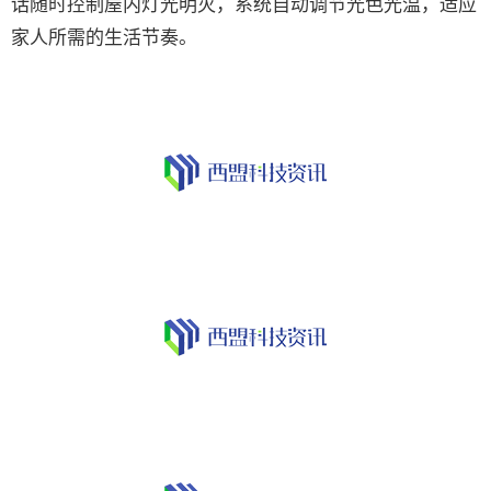
话随时控制屋内灯光明灭，系统自动调节光色光温，适应
家人所需的生活节奏。