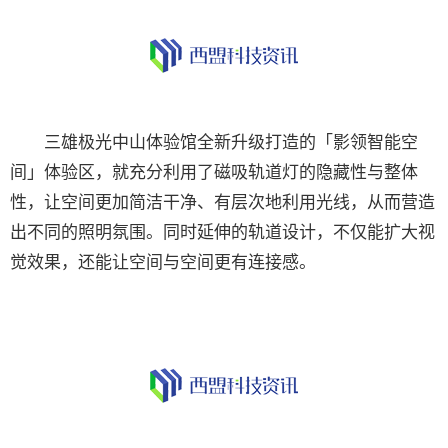
三雄极光中山体验馆全新升级打造的「影领智能空
间」体验区，就充分利用了磁吸轨道灯的隐藏性与整体
性，让空间更加简洁干净、有层次地利用光线，从而营造
出不同的照明氛围。同时延伸的轨道设计，不仅能扩大视
觉效果，还能让空间与空间更有连接感。