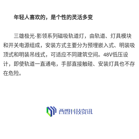
年轻人喜欢的，是个性的灵活多变
三雄极光-影领系列磁吸轨道灯，由轨道、灯具模块
和开关电源组成，安装方式主要分为预埋嵌入式、明装吸
顶式和明装吊线式，可适应不同建筑空间。48V低压设
计，即使轨道一直通电，手部直接触碰、安装灯具也不存
在危险。