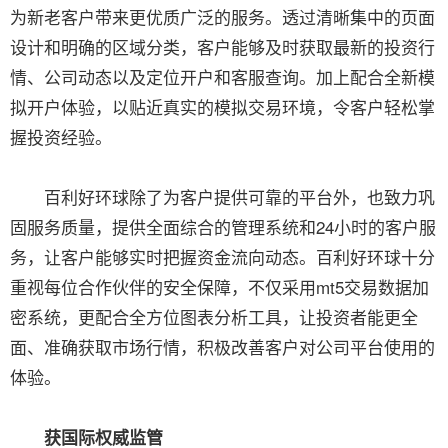
为新老客户带来更优质广泛的服务。透过清晰集中的页面
设计和明确的区域分类，客户能够及时获取最新的投资行
情、公司动态以及定位开户和客服查询。加上配合全新模
拟开户体验，以贴近真实的模拟交易环境，令客户轻松掌
握投资经验。
百利好环球除了为客户提供可靠的平台外，也致力巩
固服务质量，提供全面综合的管理系统和24小时的客户服
务，让客户能够实时把握资金流向动态。百利好环球十分
重视每位合作伙伴的安全保障，不仅采用mt5交易数据加
密系统，更配合全方位图表分析工具，让投资者能更全
面、准确获取市场行情，积极改善客户对公司平台使用的
体验。
获国际权威监管