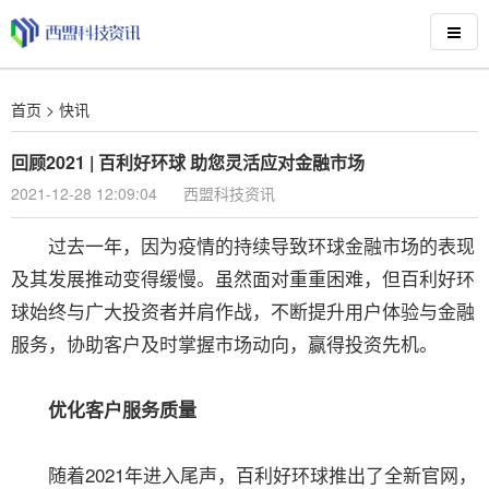
首页
>
快讯
回顾2021 | 百利好环球 助您灵活应对金融市场
2021-12-28 12:09:04
西盟科技资讯
过去一年，因为疫情的持续导致环球金融市场的表现
及其发展推动变得缓慢。虽然面对重重困难，但百利好环
球始终与广大投资者并肩作战，不断提升用户体验与金融
服务，协助客户及时掌握市场动向，赢得投资先机。
优化客户服务质量
随着2021年进入尾声，百利好环球推出了全新官网，