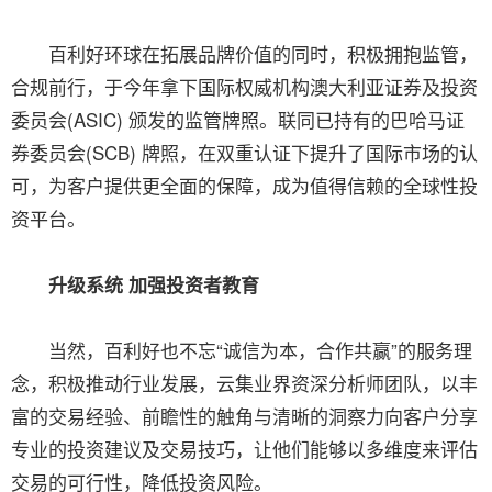
百利好环球在拓展品牌价值的同时，积极拥抱监管，
合规前行，于今年拿下国际权威机构澳大利亚证券及投资
委员会(ASIC) 颁发的监管牌照。联同已持有的巴哈马证
券委员会(SCB) 牌照，在双重认证下提升了国际市场的认
可，为客户提供更全面的保障，成为值得信赖的全球性投
资平台。
升级系统 加强投资者教育
当然，百利好也不忘“诚信为本，合作共赢”的服务理
念，积极推动行业发展，云集业界资深分析师团队，以丰
富的交易经验、前瞻性的触角与清晰的洞察力向客户分享
专业的投资建议及交易技巧，让他们能够以多维度来评估
交易的可行性，降低投资风险。