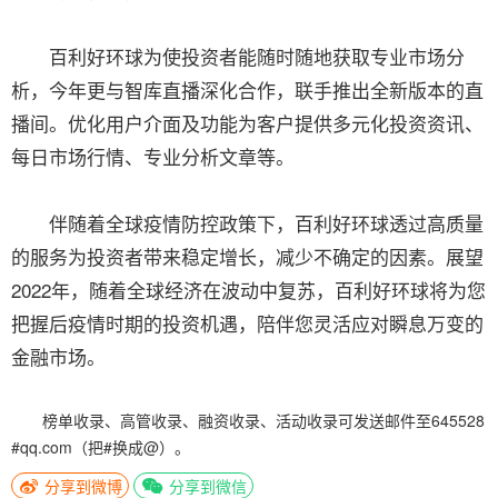
百利好环球为使投资者能随时随地获取专业市场分
析，今年更与智库直播深化合作，联手推出全新版本的直
播间。优化用户介面及功能为客户提供多元化投资资讯、
每日市场行情、专业分析文章等。
伴随着全球疫情防控政策下，百利好环球透过高质量
的服务为投资者带来稳定增长，减少不确定的因素。展望
2022年，随着全球经济在波动中复苏，百利好环球将为您
把握后疫情时期的投资机遇，陪伴您灵活应对瞬息万变的
金融市场。
榜单收录、高管收录、融资收录、活动收录可发送邮件至645528
#qq.com（把#换成@）。
分享到微博
分享到微信