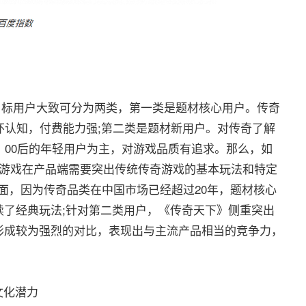
目标用户大致可分为两类，第一类是题材核心用户。传奇
情怀认知，付费能力强;第二类是题材新用户。对传奇了解
、00后的年轻用户为主，对游戏品质有追求。那么，如
趣游戏在产品端需要突出传统传奇游戏的基本玩法和特定
层面，因为传奇品类在中国市场已经超过20年，题材核心
续了经典玩法;针对第二类用户，《传奇天下》侧重突出
形成较为强烈的对比，表现出与主流产品相当的竞争力，
文化潜力