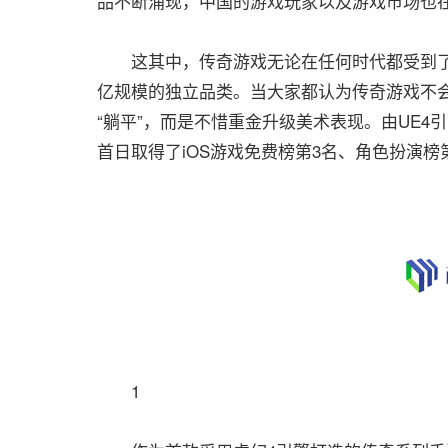
品不断涌现，中国的游戏玩家以及游戏市场也
这其中，传奇游戏无论在任何时代都受到了中
亿规模的独立品类。当大家都认为传奇游戏不
“躺平”，而是不惜重金升级美术表现。由UE4
首日取得了iOS游戏免费榜第3名、角色扮演榜
1