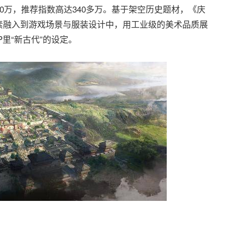
0万，推荐指数高达340多万。基于架空历史题材，《庆
素融入到游戏场景与服装设计中，用工业级的美术品质展
里“新古代”的设定。