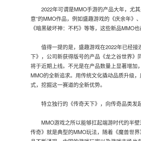
2022年可谓是MMO手游的产品大年，尤其
意”的MMO作品，例如盛趣游戏的《庆余年》
《暗黑破坏神：不朽》等等，这些新品MMO也
值得一提的是，盛趣游戏在2022年已经接连
下》，公司新获得版号的产品《龙之谷世界》
将于近期上线。不光是在产品数量上显著增加
MMO的全新追求。用传统文化撬动品质升级，
式，挖掘这一赛道的全新优势。
特立独行的《传奇天下》，向传奇品类发
MMO游戏之所以能够扛起端游时代的半壁
传奇》就是典型的MMO玩法，随着《魔兽世界