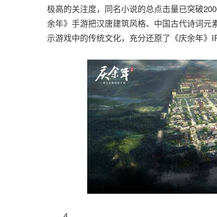
极高的关注度，同名小说的总点击量已突破200
余年》手游把汉唐建筑风格、中国古代诗词元
示游戏中的传统文化，充分还原了《庆余年》IP
4