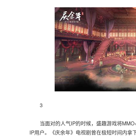
3
当面对的人气IP的时候，盛趣游戏将MMO
IP用户。《庆余年》电视剧曾在极短时间内拿下