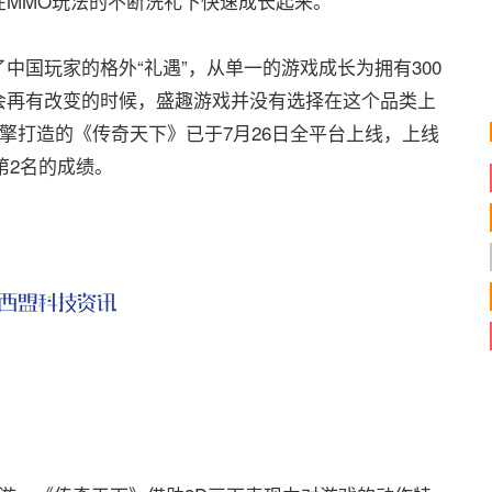
在MMO玩法的不断洗礼下快速成长起来。
国玩家的格外“礼遇”，从单一的游戏成长为拥有300
会再有改变的时候，盛趣游戏并没有选择在这个品类上
引擎打造的《传奇天下》已于7月26日全平台上线，上线
第2名的成绩。