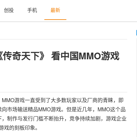
创投
手机
最新
传奇天下》 看中国MMO游戏
MMO游戏一直受到了大多数玩家以及厂商的青睐，即
向市场输送精品MMO游戏。但是近几年，MMO这个品
下，制作与发行门槛不断抬升，竞争持续加剧，游戏企业
游戏的刻板印象。