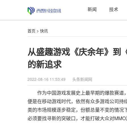
新闻
技术
首页
>
快讯
从盛趣游戏《庆余年》到《
的新追求
2022-08-16 11:53:49
头条新闻网
作为中国游戏发展史上最早期的爆款赛道，
便是在移动游戏时代，依然有众多游戏公司持续
类的市场规模逐步稳定，份额总量不变的情况
必须要找寻新的突破口，才能打破大众对MMO