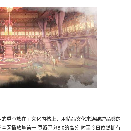
+的重心放在了文化内核上，用精品文化来连结跨品类的
全网播放量第一,豆瓣评分8.0的高分,时至今日依然拥有