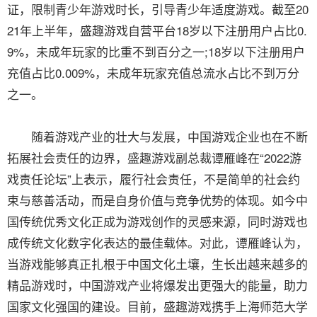
证，限制青少年游戏时长，引导青少年适度游戏。截至20
21年上半年，盛趣游戏自营平台18岁以下注册用户占比0.
9%，未成年玩家的比重不到百分之一;18岁以下注册用户
充值占比0.009%，未成年玩家充值总流水占比不到万分
之一。
随着游戏产业的壮大与发展，中国游戏企业也在不断
拓展社会责任的边界，盛趣游戏副总裁谭雁峰在“2022游
戏责任论坛”上表示，履行社会责任，不是简单的社会约
束与慈善活动，而是自身价值与竞争优势的体现。如今中
国传统优秀文化正成为游戏创作的灵感来源，同时游戏也
成传统文化数字化表达的最佳载体。对此，谭雁峰认为，
当游戏能够真正扎根于中国文化土壤，生长出越来越多的
精品游戏时，中国游戏产业将爆发出更强大的能量，助力
国家文化强国的建设。目前，盛趣游戏携手上海师范大学