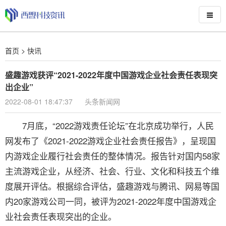
首页
>
快讯
盛趣游戏获评“2021-2022年度中国游戏企业社会责任表现突
出企业”
2022-08-01 18:47:37
头条新闻网
7月底，“2022游戏责任论坛”在北京成功举行，人民
网发布了《2021-2022游戏企业社会责任报告》，呈现国
内游戏企业履行社会责任的整体情况。报告针对国内58家
主流游戏企业，从经济、社会、行业、文化和科技五个维
度展开评估。根据综合评估，盛趣游戏与腾讯、网易等国
内20家游戏公司一同，被评为2021-2022年度中国游戏企
业社会责任表现突出的企业。