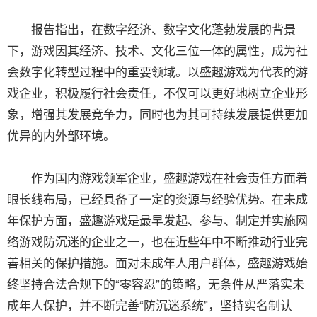
报告指出，在数字经济、数字文化蓬勃发展的背景
下，游戏因其经济、技术、文化三位一体的属性，成为社
会数字化转型过程中的重要领域。以盛趣游戏为代表的游
戏企业，积极履行社会责任，不仅可以更好地树立企业形
象，增强其发展竞争力，同时也为其可持续发展提供更加
优异的内外部环境。
作为国内游戏领军企业，盛趣游戏在社会责任方面着
眼长线布局，已经具备了一定的资源与经验优势。在未成
年保护方面，盛趣游戏是最早发起、参与、制定并实施网
络游戏防沉迷的企业之一，也在近些年中不断推动行业完
善相关的保护措施。面对未成年人用户群体，盛趣游戏始
终坚持合法合规下的“零容忍”的策略，无条件从严落实未
成年人保护，并不断完善“防沉迷系统”，坚持实名制认