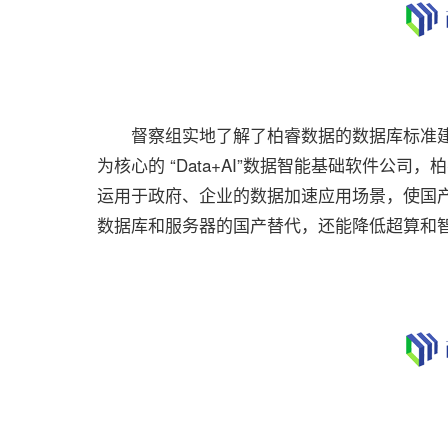
督察组实地了解了柏睿数据的数据库标准建
为核心的 “Data+AI”数据智能基础软件公
运用于政府、企业的数据加速应用场景，使国产
数据库和服务器的国产替代，还能降低超算和智