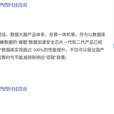
设、数据大脑产品体系、存算一体机等。作为以数据库
司，柏睿数据的“睿鲲”数据加速安全芯片一代和二代产品已经
数据库实现超过 100%的性能提升，不仅可以保证国产
算时代节能减排和响应“双碳”政策。