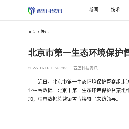
新闻
技术
首页
>
快讯
北京市第一生态环境保护
2022-09-16 11:43:42
西盟科技资讯
近日，北京市第一生态环境保护督察组走访
业柏睿数据。北京市第一生态环境保护督察组
加，柏睿数据总裁梁雪青接待了来访领导。