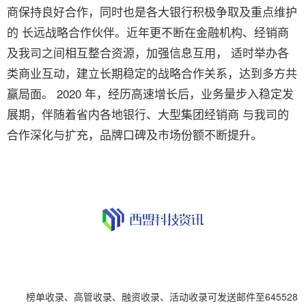
商保持良好合作，同时也是各大银行积极争取及重点维护
的 长远战略合作伙伴。近年更不断在金融机构、经销商
及我司之间相互整合资源，加强信息互用， 适时举办各
类商业互动，建立长期稳定的战略合作关系，达到多方共
赢局面。 2020 年，经历高速增长后，业务量步入稳定发
展期，伴随着省内各地银行、大型集团经销商 与我司的
合作深化与扩充，品牌口碑及市场份额不断提升。
榜单收录、高管收录、融资收录、活动收录可发送邮件至645528