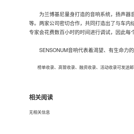
为兰博基尼量身打造的音响系统，扬声器音
等。两家公司密切合作，共同打造出了与车内
专家会花费数百小时的时间进行调试，因此每
SENSONUM音响代表着渴望、有生命力的
榜单收录、高管收录、融资收录、活动收录可发送邮件至64
相关阅读
无相关信息