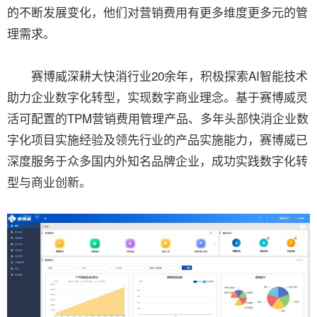
的不断发展变化，他们对营销费用有更多维度更多元的管
理需求。
赛博威深耕大快消行业20余年，积极探索AI智能技术
助力企业数字化转型，实现数字商业理念。基于赛博威灵
活可配置的TPM营销费用管理产品、多年头部快消企业数
字化项目实施经验及领先行业的产品实施能力，赛博威已
深度服务于众多国内外知名品牌企业，成功实践数字化转
型与商业创新。