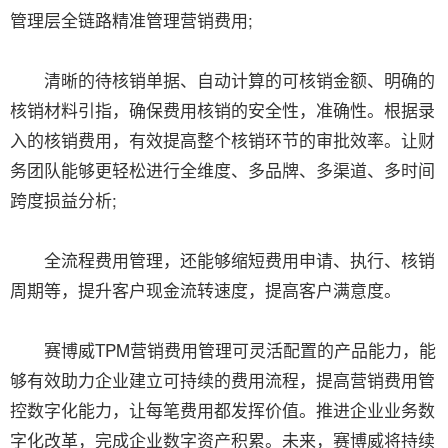
管理层全链路精准管理营销费用;
清晰的待核销单据、自动计算的可核销金额、明确的
核销材料引指，确保费用核销的安全性，准确性。根据录
入的核销费用，有效提高整个核销环节的审批效率。让财
务团队能够更轻松进行全维度、多品牌、多渠道、多时间
跨度损益分析;
全流程费用管理，还能够缩短费用申请、执行、核销
周期等，提升客户现金流转速度，提高客户满意度。
赛博威TPM营销费用管理可灵活配置的产品能力，能
够有效助力企业建立可持续的费用流程，提高营销费用管
控数字化能力，让每笔费用都发挥价值。推进企业业务数
字化改革，完成企业数字资产积累。未来，赛博威将持续