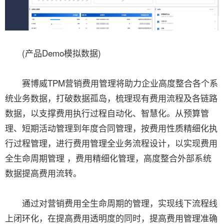
(产品Demo模拟数据)
赛博威TPM营销费用管理将助力企业高度整合各个系
统业务数据，打破数据孤岛，梳理现有费用流程及各链路
数据，以支撑费用执行过程自动化、智慧化。从预算管
理、短期活动管理到年度合同管理，按费用性质精细化执
行过程管理，进行费用管理全业务流程设计，以实现费用
全生命周期管理 ，费用精细化管理，高度整合外部系统
数据提高费用流转。
通过对营销费用全生命周期的管理，实现线下流程线
上闭环化，在提高费用透明度的同时，提高费用管理准确