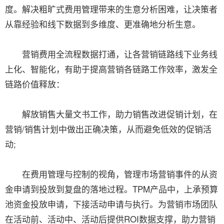
度。解决粗旷式费用管理带来的生意分析困难，让决策者
从靠经验和线下数据到多维度、更准确地分析生意。
营销费用全流程数据打通，让各营销链路线下业务线
上化、智能化，有助于提高营销各链路工作效率，激发全
链路价值释放：
解放销售大量文书工作，助力销售改进促销计划，在
营销/销售计划中做出正确决策，从而避免低效的促销活
动;
在费用管理与控制的视角，管理市场营销事件的从资
金申请到投放到复盘的落地过程。TPM产品中，上承预算
池资金投放申请，下接活动申请与执行。为营销市场团队
在活动前、活动中、活动后提供ROI数据支撑，助力营销