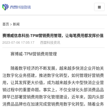
首页
>
新闻
赛博威信息科技-TPM营销费用管理，让每笔费用都发挥价值
2023-07-06 17:05:17
西盟科技资讯
赛博威-TPM营销费用管理
随着数字经济的不断发展，越来越多快消企业开始关
注数字化业务搭建，推进数字化转型，如何管理好营销费
用，让其发挥更大价值，成为越来越多大中型快消企业营
销过程中的重要命题。事实上，不仅全球化头部消费品品
牌早已部署营销费用数字化管理建设，近年来，国内头部
消费品品牌也在加速完成营销费用数字化转型。随着业务