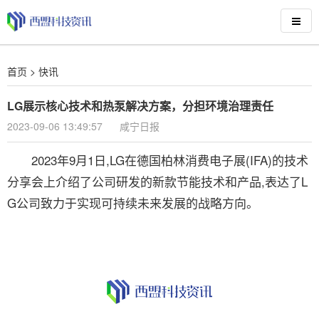
首页
>
快讯
LG展示核心技术和热泵解决方案，分担环境治理责任
2023-09-06 13:49:57
咸宁日报
2023年9月1日,LG在德国柏林消费电子展(IFA)的技术
分享会上介绍了公司研发的新款节能技术和产品,表达了L
G公司致力于实现可持续未来发展的战略方向。