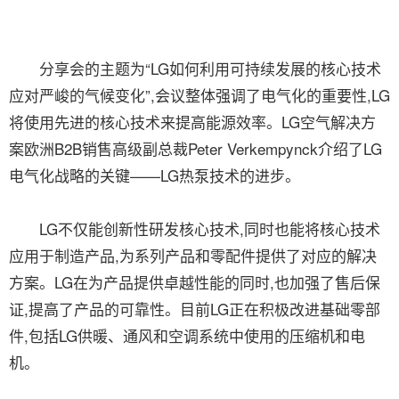
分享会的主题为“LG如何利用可持续发展的核心技术
应对严峻的气候变化”,会议整体强调了电气化的重要性,LG
将使用先进的核心技术来提高能源效率。LG空气解决方
案欧洲B2B销售高级副总裁Peter Verkempynck介绍了LG
电气化战略的关键——LG热泵技术的进步。
LG不仅能创新性研发核心技术,同时也能将核心技术
应用于制造产品,为系列产品和零配件提供了对应的解决
方案。LG在为产品提供卓越性能的同时,也加强了售后保
证,提高了产品的可靠性。目前LG正在积极改进基础零部
件,包括LG供暖、通风和空调系统中使用的压缩机和电
机。