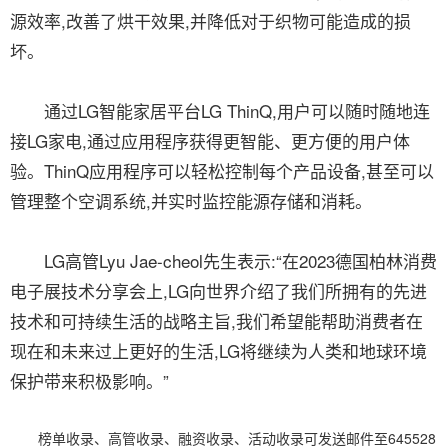
源效率,改善了烘干效果,并降低对于织物可能造成的损
坏。
通过LG智能家居平台LG ThinQ,用户可以随时随地连
接LG家电,通过应用程序获得更智能、更方便的用户体
验。ThinQ应用程序可以轻松控制每个产品设备,甚至可以
管理整个空调系统,并实时监控能源存储和消耗。
LG高管Lyu Jae-cheol先生表示:“在2023德国柏林消费
电子展技术分享会上,LG向世界介绍了我们所拥有的先进
技术和可持续生活的战略主旨,我们希望能帮助消费者在
现在和未来过上更好的生活,LG将继续为人类和地球环境
保护带来积极影响。”
榜单收录、高管收录、融资收录、活动收录可发送邮件至645528