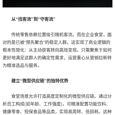
从“找客流”到“守客流”
传统零售依赖位置吸引随机客流。而在企业食堂，面
对的是已被“预先聚合”的稳定人群。这实现了商业逻辑的
根本性简化：从主动获客转向高效变现。只需聚焦于如何
更好地满足这群人的确定性需求，运营重心从营销拉新转
为精准选品与服务。
建立“微型供应链”的独特优势
食堂场景允许打造高度定制化的微型供应链。通过分
析员工构成(如年龄、工作强度)，可精准配置功能饮料、
健康零食、短保食品等品类，实现高周转、低损耗。这种