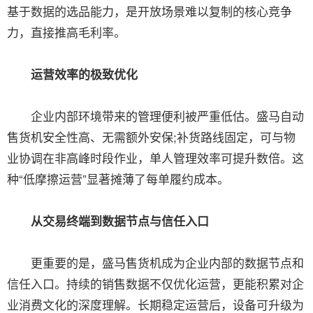
基于数据的选品能力，是开放场景难以复制的核心竞争
力，直接推高毛利率。
运营效率的极致优化
企业内部环境带来的管理便利被严重低估。盛马自动
售货机安全性高、无需额外安保;补货路线固定，可与物
业协调在非高峰时段作业，单人管理效率可提升数倍。这
种“低摩擦运营”显著摊薄了每单履约成本。
从交易终端到数据节点与信任入口
更重要的是，盛马售货机成为企业内部的数据节点和
信任入口。持续的销售数据不仅优化运营，更能积累对企
业消费文化的深度理解。长期稳定运营后，设备可升级为