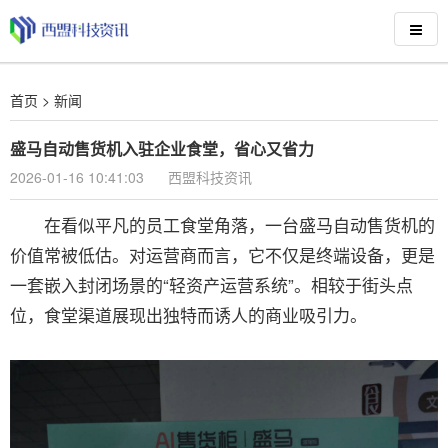
首页
>
新闻
盛马自动售货机入驻企业食堂，省心又省力
2026-01-16 10:41:03
西盟科技资讯
在看似平凡的员工食堂角落，一台盛马自动售货机的
价值常被低估。对运营商而言，它不仅是终端设备，更是
一套嵌入封闭场景的“轻资产运营系统”。相较于街头点
位，食堂渠道展现出独特而诱人的商业吸引力。