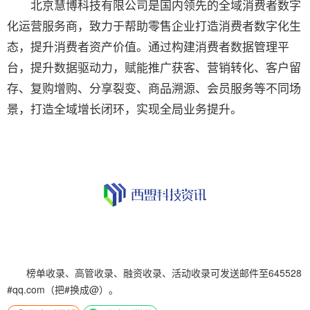
北京慧博科技有限公司是国内领先的全域消费者数字
化运营服务商，致力于帮助零售企业打造消费者数字化生
态，提升消费者资产价值。通过构建消费者数据管理平
台，提升数据驱动力，赋能推广获客、营销转化、客户留
存、复购增购、分享裂变、商品溯源、会员服务等不同场
景，打造全域增长闭环，实现全局业务提升。
榜单收录、高管收录、融资收录、活动收录可发送邮件至645528
#qq.com（把#换成@）。