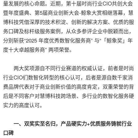
量发展的核心命题。近期，第十届时尚行业CIO共创大会
暨年度盛典、第5届商业创新大会-鲸象大赏相继落幕，慧
博科技凭借深厚的技术积淀、创新的解决方案、优质的服
务口碑及标杆级服务案例，从众多参评企业中脱颖而出，
分别斩获“2025 年度优秀数智化服务商” 与“「鲸象奖」年
度十大卓越服务商” 两项荣誉。
两大奖项源自不同行业赛道的权威认证，前者是时尚
行业CIO们数智化转型的核心认可，后者是源自数千家消
费品牌代表对于商业创新价值的高度肯定，双重荣誉的背
后是不同客户对慧博科技跨场景、多行业的数智化服务硬
实力的高度认可。
一、双奖实至名归，产品硬实力+优质服务铸就行业
口碑