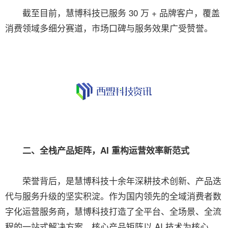
截至目前，慧博科技已服务 30 万 + 品牌客户，覆盖
消费领域多细分赛道，市场口碑与服务效果广受赞誉。
二、全栈产品矩阵，AI 重构运营效率新范式
荣誉背后，是慧博科技十余年深耕技术创新、产品迭
代与服务升级的坚实积淀。作为国内领先的全域消费者数
字化运营服务商，慧博科技打造了全平台、全场景、全流
程的一站式解决方案，核心产品矩阵以 AI 技术为核心，