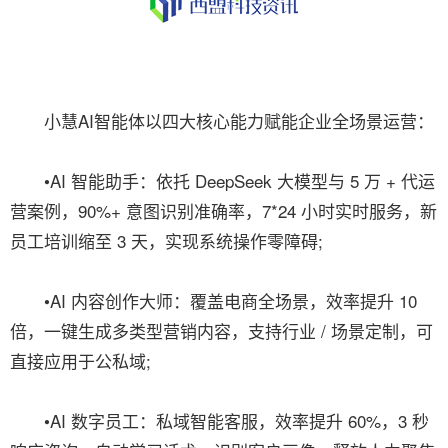
小慧AI智能体以四大核心能力赋能企业全场景运营：
•AI 智能助手：依托 DeepSeek 大模型与 5 万 + 代运
营案例，90%+ 意图识别准确率，7*24 小时实时服务，新
员工培训缩至 3 天，实现系统操作零障碍;
•AI 内容创作大师：覆盖电商全场景，效率提升 10
倍，一键生成多类型营销内容，支持行业 / 场景定制，可
直接应用于公私域;
•AI 数字员工：私域智能客服，效率提升 60%，3 秒