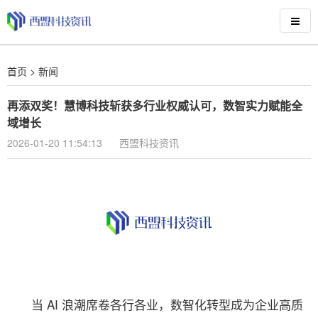
首页
>
新闻
再添双奖！慧博科技斩获多行业权威认可，数智实力赋能全
域增长
2026-01-20 11:54:13
西盟科技资讯
当 AI 浪潮席卷各行各业，数智化转型成为企业高质