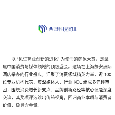
以 “见证商业创新的进化” 为使命的鲸象大赏，是聚
焦中国消费与媒体领域的顶级盛会。这场在上海静安洲际
酒店举办的行业盛典，汇聚了消费领域精英力量，近 100
位专业机构代表、资深媒体人、行业 KOL 组成多元评审
团，围绕消费增长新支点、品牌创新路径等核心议题深度
交流，其奖项评选跳出传统视角，回归商业本质与消费者
价值，极具含金量。