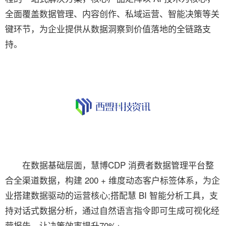
全面覆盖数据管理、内容创作、私域运营、智能决策等关
键环节，为企业提供从数据洞察到价值落地的全链路支
持。
在数据基础层面，慧博CDP 消费者数据管理平台整
合全渠道数据，构建 200 + 维度动态客户标签体系，为企
业搭建数据驱动的运营核心;搭配慧 BI 智能分析工具，支
持对话式数据分析，通过自然语言指令即可生成可视化经
营报告，让决策效率提升70%+。