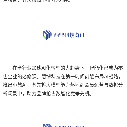
在全行业加速AI化转型的大趋势下，智能化已成为零
售企业的必修课。慧博科技在第一时间前瞻布局AI战略，
推出小慧AI，率先将大模型能力落地到会员运营与数据分
析场景中，助力品牌抢占数智化竞争先机。