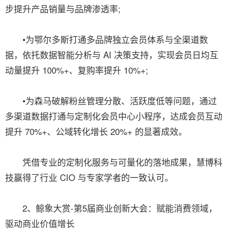
步提升产品销量与品牌渗透率;
•为鄂尔多斯打通多品牌独立会员体系与全渠道数
据，依托数据智能分析与 AI 决策支持，实现会员日均互
动量提升 100%+、复购率提升 10%+;
•为森马破解粉丝管理分散、活跃度低等问题，通过
多渠道数据打通与定制化会员中心小程序，达成会员互动
提升 70%+、公域转化增长 20%+ 的显著成效。
凭借专业的定制化服务与可量化的落地成果，慧博科
技赢得了行业 CIO 与专家学者的一致认可。
2、鲸象大赏-第5届商业创新大会：赋能消费领域，
驱动商业价值增长