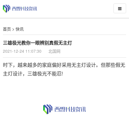
首页
>
快讯
三雄极光教你一眼辨别真假无主灯
2021-12-24 11:07:30
北国网
时下，越来越多的家庭偏好采用无主灯设计。但那些假无
主灯设计，三雄极光不能忍!