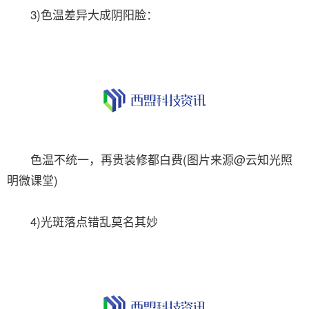
3)色温差异大成阴阳脸：
色温不统一，再贵装修都白费(图片来源@云知光照
明微课堂)
4)光斑落点错乱莫名其妙