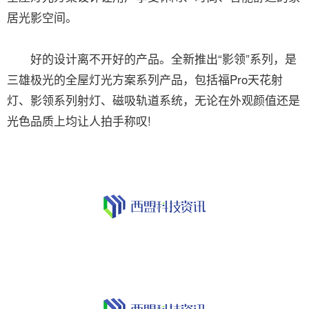
居光影空间。
好的设计离不开好的产品。全新推出“影领”系列，是
三雄极光的全屋灯光方案系列产品，包括福Pro天花射
灯、影领系列射灯、磁吸轨道系统，无论在外观颜值还是
光色品质上均让人拍手称叹!