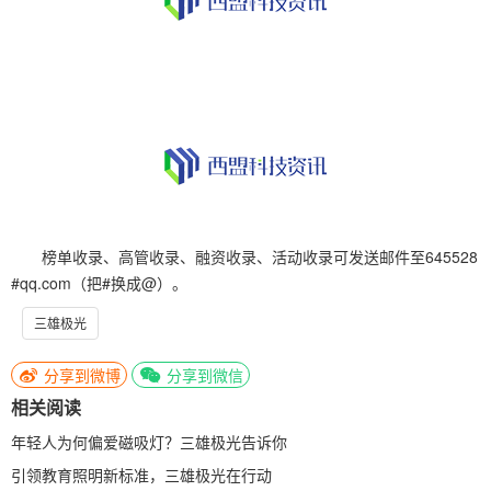
榜单收录、高管收录、融资收录、活动收录可发送邮件至645528
#qq.com（把#换成@）。
三雄极光
分享到微博
分享到微信
相关阅读
年轻人为何偏爱磁吸灯？三雄极光告诉你
引领教育照明新标准，三雄极光在行动