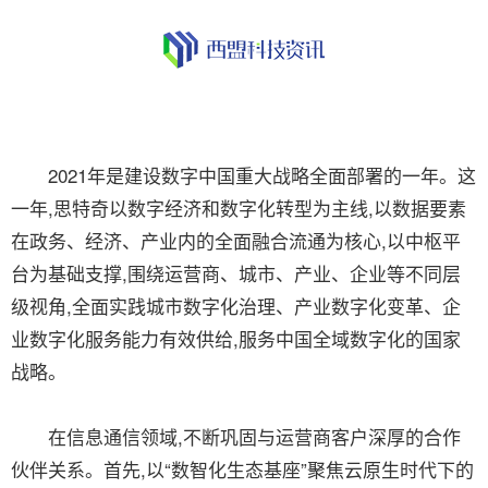
2021年是建设数字中国重大战略全面部署的一年。这
一年,思特奇以数字经济和数字化转型为主线,以数据要素
在政务、经济、产业内的全面融合流通为核心,以中枢平
台为基础支撑,围绕运营商、城市、产业、企业等不同层
级视角,全面实践城市数字化治理、产业数字化变革、企
业数字化服务能力有效供给,服务中国全域数字化的国家
战略。
在信息通信领域,不断巩固与运营商客户深厚的合作
伙伴关系。首先,以“数智化生态基座”聚焦云原生时代下的