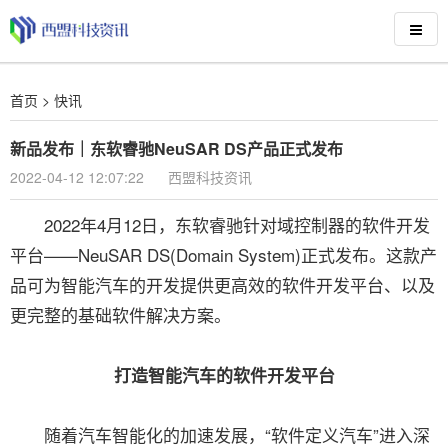
首页
>
快讯
新品发布｜东软睿驰NeuSAR DS产品正式发布
2022-04-12 12:07:22
西盟科技资讯
2022年4月12日，东软睿驰针对域控制器的软件开发
平台——NeuSAR DS(Domain System)正式发布。这款产
品可为智能汽车的开发提供更高效的软件开发平台、以及
更完整的基础软件解决方案。
打造智能汽车的软件开发平台
随着汽车智能化的加速发展，“软件定义汽车”进入深