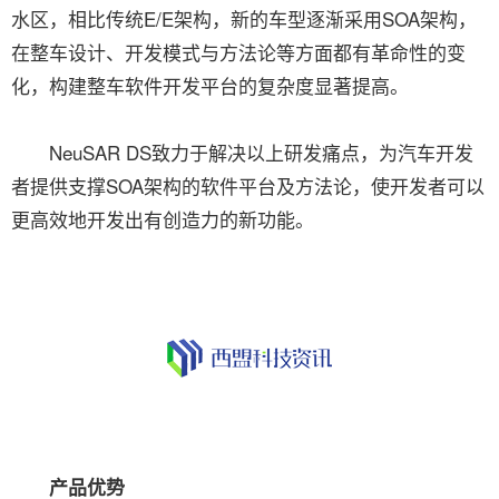
水区，相比传统E/E架构，新的车型逐渐采用SOA架构，
在整车设计、开发模式与方法论等方面都有革命性的变
化，构建整车软件开发平台的复杂度显著提高。
NeuSAR DS致力于解决以上研发痛点，为汽车开发
者提供支撑SOA架构的软件平台及方法论，使开发者可以
更高效地开发出有创造力的新功能。
产品优势