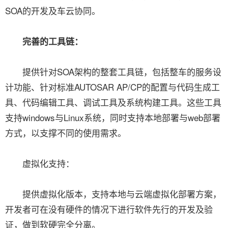
SOA的开发及车云协同。
完善的工具链：
提供针对SOA架构的整套工具链，包括整车的服务设
计功能、针对标准AUTOSAR AP/CP的配置与代码生成工
具、代码编辑工具、调试工具及系统构建工具。这些工具
支持windows与Linux系统，同时支持本地部署与web部署
方式，以支撑不同的使用需求。
虚拟化支持：
提供虚拟化版本，支持本地与云端虚拟化部署方案，
开发者可在没有硬件的情况下进行软件先行的开发及验
证，做到软硬完全分离。