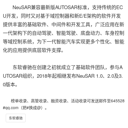
NeuSAR兼容最新版AUTOSAR标准，支持传统的EC
U开发，同时又对基于域控制器和新E/E架构的软件开发
提供丰富的基础软件、中间件和开发工具，广泛应用在新
一代架构下的自动驾驶、智能驾驶、底盘动力、车身控制
等域控制系统，为下一代智能汽车实现更多个性化、智能
化的应用提供底层软件支撑。
东软睿驰在创建之初就成立了基础软件团队，参与A
UTOSAR组织，2018年起相继发布NeuSAR 1.0、2.0及3.
0版本。
榜单收录、高管收录、融资收录、活动收录可发送邮件至645528
#qq.com（把#换成@）。
东软睿驰