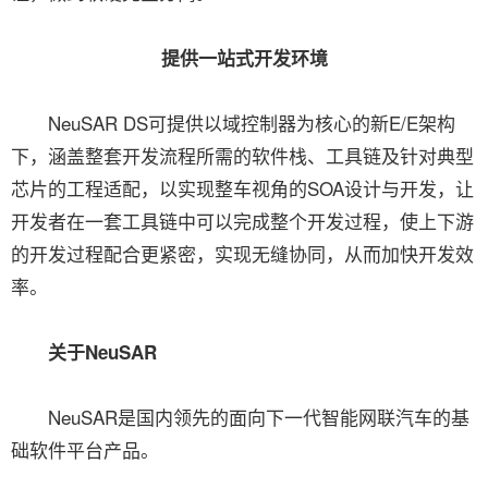
提供一站式开发环境
NeuSAR DS可提供以域控制器为核心的新E/E架构
下，涵盖整套开发流程所需的软件栈、工具链及针对典型
芯片的工程适配，以实现整车视角的SOA设计与开发，让
开发者在一套工具链中可以完成整个开发过程，使上下游
的开发过程配合更紧密，实现无缝协同，从而加快开发效
率。
关于NeuSAR
NeuSAR是国内领先的面向下一代智能网联汽车的基
础软件平台产品。