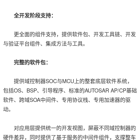
全开发阶段支持：
更全面的组件支持，提供软件包、开发工具链、开发
与验证平台组件、集成方法与工具。
完整的软件包：
提供域控制器SOC与MCU上的整套底层软件系统，
包括OS、BSP、引导程序、标准的AUTOSAR AP/CP基础
软件、跨域SOA中间件、专用协议栈、专用加速器的驱
动。
对应用层提供统一的开发视图，屏蔽不同域控制器的
硬件差异，同时提供了基于服务的中间件组件，支撑整车