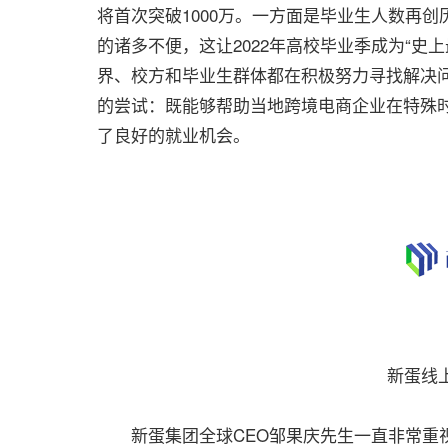
将首次突破1000万。一方面是毕业生人数再
的诸多不便，这让2022年高校毕业季成为“史
界、校方和毕业生群体都在积极努力寻找解决
的尝试：既能够帮助当地跨境电商企业在特殊
了良好的就业机会。
新蛋线
新蛋集团全球CEO邹果庆先生一直非常重视