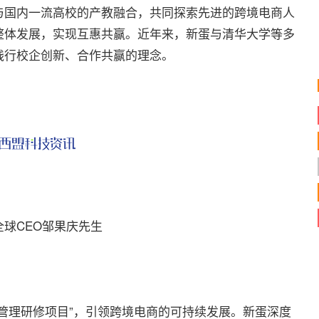
与国内一流高校的产教融合，共同探索先进的跨境电商人
整体发展，实现互惠共赢。近年来，新蛋与清华大学等多
践行校企创新、合作共赢的理念。
全球CEO邹果庆先生
理研修项目”，引领跨境电商的可持续发展。新蛋深度