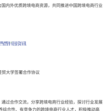
合国内外优质跨境电商资源，共同推进中国跨境电商行业
经贸大学签署合作协议
通过合作交流，分享跨境电商行业经验，探讨行业发展
培养综合性、有竞争力的跨境电商行业人才，积极推动高