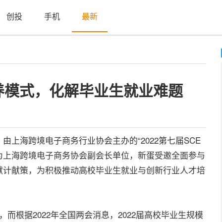
创投
手机
最新
养模式，化解毕业生就业难题
海跨境电子商务行业协会主办的“2022第七届SCE
为上海跨境电子商务协会副会长单位，新蛋受邀全面参与
献计献策，为积极推动高校毕业生就业与创新行业人才培
，而根据2022年全国两会消息，2022届高校毕业生规模