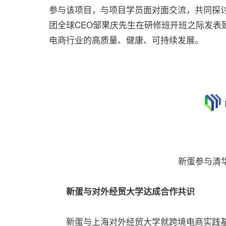
参与该项目，与项目学员面对面交流，共同探
团全球CEO邹果庆先生在研修班开班之际发表
电商行业的高质量、健康、可持续发展。
新蛋参与清
新蛋与对外经贸大学达成合作共识
新蛋与上海对外经贸大学就跨境电商实践基