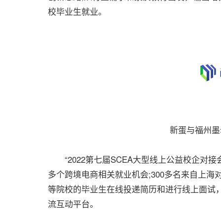
校毕业生就业。
新蛋与福州墨
“2022第七届SCEA大型线上公益校企对接
多个跨境电商相关就业机会;300多名来自上
等院校的毕业生在线投递简历和进行线上面试
流互动平台。