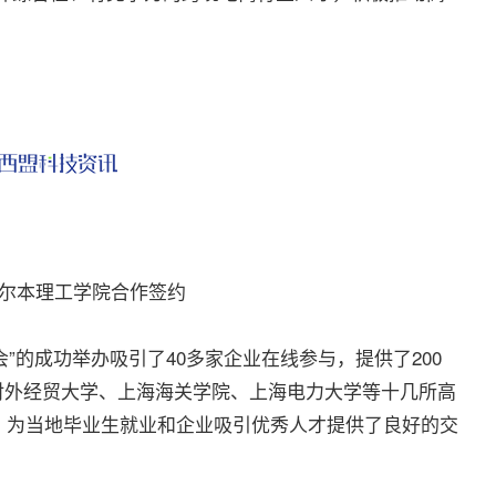
尔本理工学院合作签约
会”的成功举办吸引了40多家企业在线参与，提供了200
海对外经贸大学、上海海关学院、上海电力大学等十几所高
，为当地毕业生就业和企业吸引优秀人才提供了良好的交