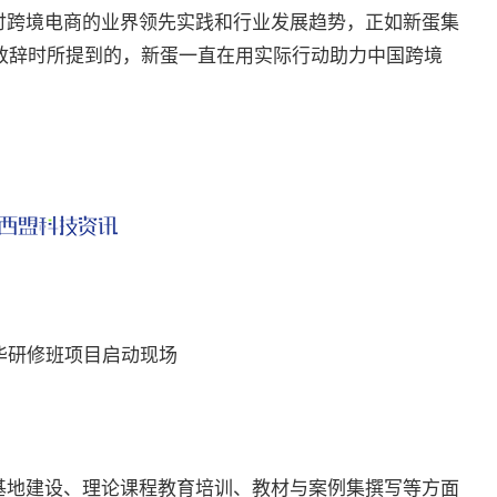
讨跨境电商的业界领先实践和行业发展趋势，正如新蛋集
致辞时所提到的，新蛋一直在用实际行动助力中国跨境
华研修班项目启动现场
地建设、理论课程教育培训、教材与案例集撰写等方面