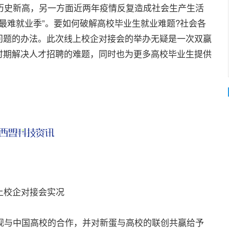
创历史新高，另一方面近两年疫情反复造成社会生产生活
上最难就业季”。要如何破解高校毕业生就业难题?社会各
问题的办法。此次线上校企对接会的举办无疑是一次双赢
时期解决人才招聘的难题，同时也为更多高校毕业生提供
上校企对接会实况
与中国高校的合作，并对新蛋与高校的联创共赢给予