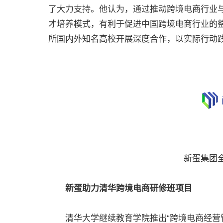
了大力支持。他认为，通过推动跨境电商行业
才培养模式，有利于促进中国跨境电商行业的
所国内外知名高校开展深度合作，以实际行动
新蛋集团
新蛋助力清华跨境电商研修班项目
清华大学继续教育学院推出“跨境电商经营管