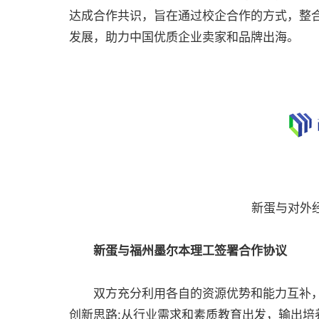
达成合作共识，旨在通过校企合作的方式，整
发展，助力中国优质企业卖家和品牌出海。
新蛋与对外
新蛋与福州墨尔本理工签署合作协议
双方充分利用各自的资源优势和能力互补，
创新思路;从行业需求和素质教育出发，输出