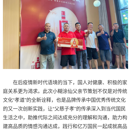
在后疫情新时代语境的当下，国人对健康、积极的家
庭关系更为渴求。此次小糊涂仙父亲节策划不仅是对传统
文化“孝道”的全新诠释，也是品牌传承中国优秀传统文化
的又一次创新实践，让“父慈子孝”的传承深入到当代国民
生活之中，助推代际之间达成充分的理解和沟通，助力构
建高品质的情感沟通达成，践行和亿万国民一起成就高品