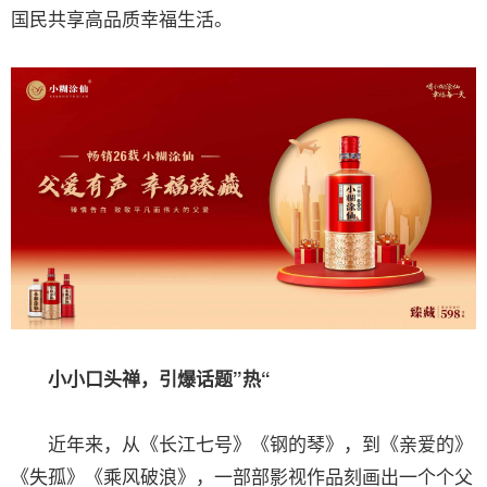
国民共享高品质幸福生活。
小小口头禅，引爆话题”热“
近年来，从《长江七号》《钢的琴》，到《亲爱的》
《失孤》《乘风破浪》，一部部影视作品刻画出一个个父