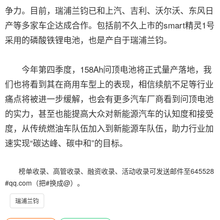
争力。目前，瑞浦兰钧已和上汽、吉利、沃尔沃、东风日
产等多家车企达成合作。包括前不久上市的smart精灵1号
采用的磷酸铁锂电池，也是产自于瑞浦兰钧。
今年第四季度，158Ah问顶电池将正式量产落地，我
们也将看到其在商用车型上的表现，相信续航不足等行业
痛点将被进一步缓解，也会有更多汽车厂商看到问顶电池
的实力，甚至也能提高大众对新能源汽车的认知度和接受
度，从传统燃油车队伍加入到新能源车队伍，助力行业加
速实现“碳达峰、碳中和”的目标。
榜单收录、高管收录、融资收录、活动收录可发送邮件至645528
#qq.com（把#换成@）。
瑞浦兰钧