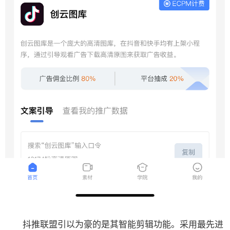
抖推联盟引以为豪的是其智能剪辑功能。采用最先进