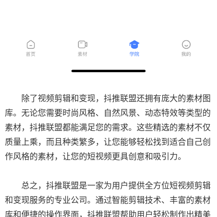
除了视频剪辑和变现，抖推联盟还拥有庞大的素材图
库。无论您需要时尚风格、自然风景、动态特效等类型的
素材，抖推联盟都能满足您的需求。这些精选的素材不仅
质量上乘，而且种类繁多，让您能够轻松找到适合自己创
作风格的素材，让您的短视频更具创意和吸引力。
总之，抖推联盟是一家为用户提供全方位短视频剪辑
和变现服务的专业公司。通过智能剪辑技术、丰富的素材
库和便捷的操作界面，抖推联盟帮助用户轻松制作出精美