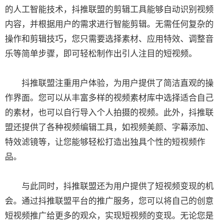
的人工智能技术，抖推联盟的剪辑工具能够自动识别视频
内容，并根据用户的需求进行智能剪辑。无需任何复杂的
操作和剪辑技巧，您只需要选择素材、应用特效、调整音
乐等简单步骤，即可轻松制作出引人注目的短视频。
抖推联盟注重用户体验，为用户提供了简洁直观的操
作界面。您可以从丰富多样的视频素材库中选择适合自己
的素材，也可以自行导入个人拍摄的视频。此外，抖推联
盟还提供了各种视频编辑工具，如视频美颜、字幕添加、
特效滤镜等，让您能够轻松打造出独具个性的短视频作
品。
与此同时，抖推联盟还为用户提供了短视频变现的机
会。通过抖推联盟平台的推广服务，您可以将自己的创意
短视频推广给更多的观众，实现短视频的变现。无论您是