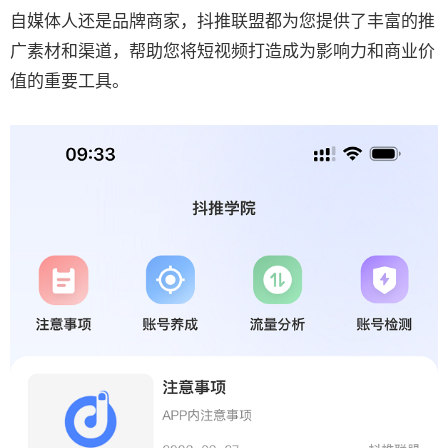
自媒体人还是品牌商家，抖推联盟都为您提供了丰富的推
广素材和渠道，帮助您将短视频打造成为影响力和商业价
值的重要工具。