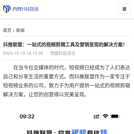
首页
>
新闻
抖推联盟：一站式的视频剪辑工具及营销变现的解决方案！
2023-10-19 14:19:38
西盟科技资讯
在当今社交媒体的时代，短视频已经成为了人们表达
自己和分享生活的重要方式。而抖推联盟作为一家专注于
短视频业务的公司，致力于为用户提供一站式的视频剪辑
解决方案，让您的创意得以完美呈现。