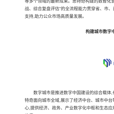
等多个领域的最新成果。思特奇构建的数智化营
战、综合复盘评估”的全流程能力贯穿省、市、
支持,助力公众市场高质量发展。
构建城市数字
数字城市是推进数字中国建设的综合载体,也
特奇面向城市全域,展示了经济中台、城市中台
心,提供经济、政务、产业数字化中枢和生态应