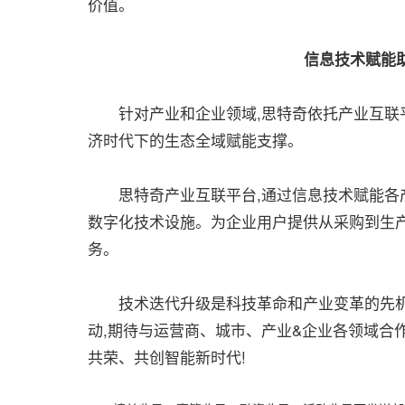
价值。
信息技术赋能
针对产业和企业领域,思特奇依托产业互联平
济时代下的生态全域赋能支撑。
思特奇产业互联平台,通过信息技术赋能各产
数字化技术设施。为企业用户提供从采购到生
务。
技术迭代升级是科技革命和产业变革的先机。
动,期待与运营商、城市、产业&企业各领域合作
共荣、共创智能新时代!