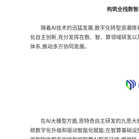
构筑全栈数智
随着AI技术的迅猛发展,数字化转型浪潮席
化自主创新,充分发挥在数、智、算领域研发以
体系,推动多方协同发展。
在AI大模型方面,思特奇自主研发的九思大模
统数字化升级和驱动智能化赋能;在智算基础设