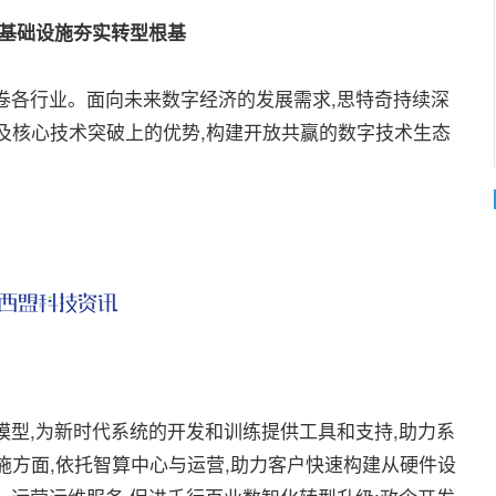
基础设施夯实转型根基
卷各行业。面向未来数字经济的发展需求,思特奇持续深
及核心技术突破上的优势,构建开放共赢的数字技术生态
型,为新时代系统的开发和训练提供工具和支持,助力系
施方面,依托智算中心与运营,助力客户快速构建从硬件设