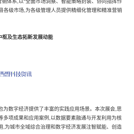
销体系,以“全面市场洞察、智能策略封装、协同指挥作
县各级市场,为各级管理人员提供精细化管理和精准营销
中枢及生态拓新发展动能
为数字经济提供了丰富的实践应用场景。本次展会,思
等多项成果和应用案例,以数据要素融通与开发利用为核
用,为城市全域综合治理和数字经济发展注智赋能、创造