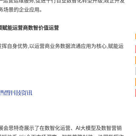
一运营运维服务,促进千行百业数智化转型升级;政企开发
务场景的企业应用。
领赋能运营商数智价值运营
自身优势,以运营商业务数据流通应用为核心,赋能运
会思特奇展示了在数智化运营、AI大模型及数智营销