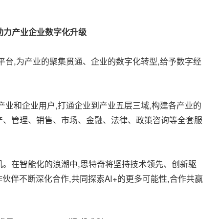
助力产业企业数字化升级
台,为产业的聚集贯通、企业的数字化转型,给予数字经
业和企业用户,打通企业到产业五层三域,构建各产业的
产、管理、销售、市场、金融、法律、政策咨询等全套服
在智能化的浪潮中,思特奇将坚持技术领先、创新驱
伙伴不断深化合作,共同探索AI+的更多可能性,合作共赢