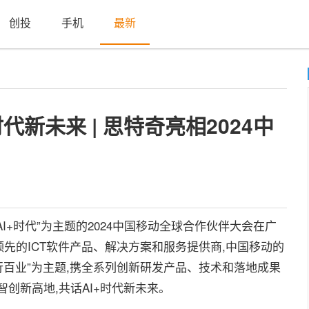
创投
手机
最新
代新未来 | 思特奇亮相2024中
创AI+时代”为主题的2024中国移动全球合作伙伴大会在广
先的ICT软件产品、解决方案和服务提供商,中国移动的
行百业”为主题,携全系列创新研发产品、技术和落地成果
智创新高地,共话AI+时代新未来。