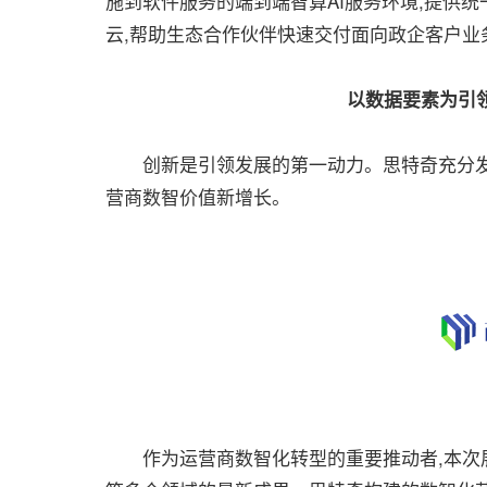
施到软件服务的端到端智算AI服务环境,提供统
云,帮助生态合作伙伴快速交付面向政企客户业
以数据要素为引
创新是引领发展的第一动力。思特奇充分发挥
营商数智价值新增长。
作为运营商数智化转型的重要推动者,本次展